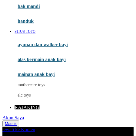
Moby
bak mandi
Momami
handuk
Mothercare
SITUS TOTO
Mustela
ayunan dan walker bayi
My Buddy Tag
My K
alas bermain anak bayi
N
mainan anak bayi
Naif
mothercare toys
Nike
elc toys
Nordic Natural
RAJAKING
Nuby
Akun Saya
Nuna
Masuk
lewati ke Konten
O