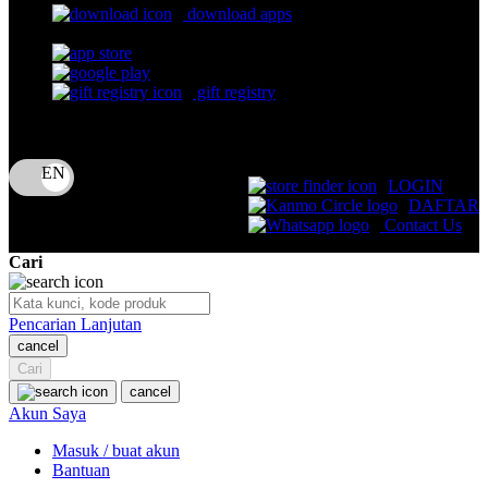
download apps
download app from:
Oh Ma Grain
Okiedog
gift registry
P
Bahasa
ID
Peachy
LOGIN
Phil & Ted's
DAFTAR
Contact Us
Philips Avent
Cari
Pigeon
Playgro
Pencarian Lanjutan
cancel
Poled Global
Cari
Ponycycle
cancel
Akun Saya
Puma
Masuk / buat akun
Pureats
Bantuan