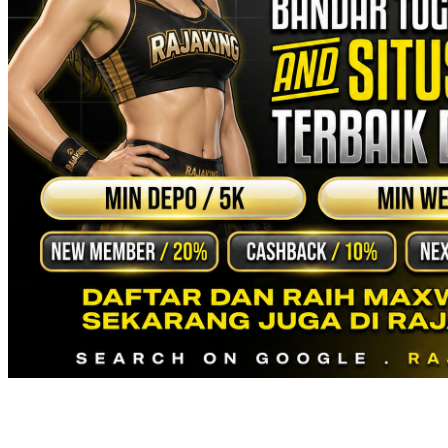
Twistshake
TY Toys
U
V
Veja
Vitaflow
Vtech
W
Waterland
Wellness
X