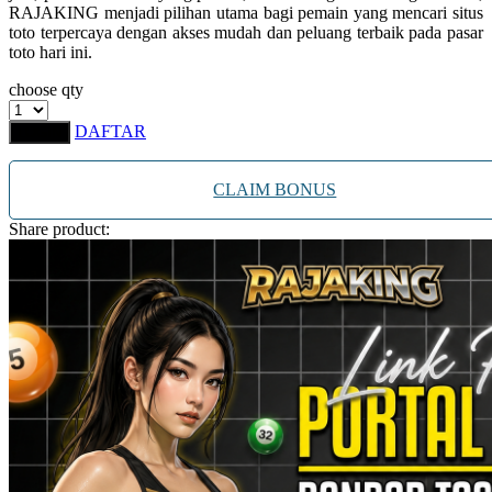
Squishmallows
RAJAKING menjadi pilihan utama bagi pemain yang mencari situs
toto terpercaya dengan akses mudah dan peluang terbaik pada pasar
Starbooks
toto hari ini.
Stick-O
choose qty
Stokke
DAFTAR
LOGIN
Sudocrem
CLAIM BONUS
Sumimo
Share product:
Sunnylife
Sun-Staches
Swimava
T
Tommee Tippee
Trunki
Tutti Bambini