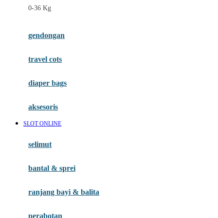
0-36 Kg
Fisher Price
Flipper
gendongan
Friends Of Sally
travel cots
G
diaper bags
Gb
Geko
aksesoris
Graco
SLOT ONLINE
Gund
selimut
H
bantal & sprei
Habbie
Haenim
ranjang bayi & balita
Happy Horse
perabotan