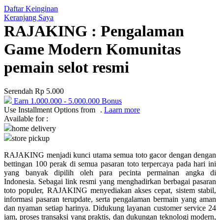
Daftar Keinginan
Q
Keranjang Saya
RAJAKING : Pengalaman
QV Baby
Game Modern Komunitas
R
pemain selot resmi
Real Shades
Red Castle
Serendah
Rp 5.000
Ribbon Madness
Earn
1.000.000
-
5.000.000
Bonus
Use Installment Options from
.
Laarn more
Available for :
S
home delivery
store pickup
Sebamed
RAJAKING menjadi kunci utama semua toto gacor dengan dengan
Silver Cross
bettingan 100 perak di semua pasaran toto terpercaya pada hari ini
yang banyak dipilih oleh para pecinta permainan angka di
Simply Idea
Indonesia. Sebagai link resmi yang menghadirkan berbagai pasaran
toto populer, RAJAKING menyediakan akses cepat, sistem stabil,
Skip Hop
informasi pasaran terupdate, serta pengalaman bermain yang aman
Spectra
dan nyaman setiap harinya. Didukung layanan customer service 24
jam, proses transaksi yang praktis, dan dukungan teknologi modern,