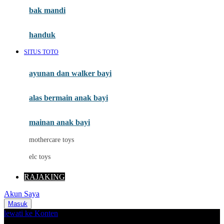
Moby
bak mandi
Momami
handuk
Mothercare
SITUS TOTO
Mustela
ayunan dan walker bayi
My Buddy Tag
My K
alas bermain anak bayi
N
mainan anak bayi
Naif
mothercare toys
Nike
elc toys
Nordic Natural
RAJAKING
Nuby
Akun Saya
Nuna
Masuk
lewati ke Konten
O