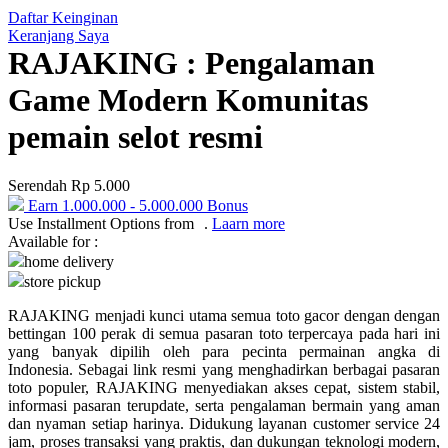
Daftar Keinginan
Q
Keranjang Saya
RAJAKING : Pengalaman
QV Baby
Game Modern Komunitas
R
pemain selot resmi
Real Shades
Red Castle
Serendah
Rp 5.000
Ribbon Madness
Earn
1.000.000
-
5.000.000
Bonus
Use Installment Options from
.
Laarn more
Available for :
S
home delivery
store pickup
Sebamed
RAJAKING menjadi kunci utama semua toto gacor dengan dengan
Silver Cross
bettingan 100 perak di semua pasaran toto terpercaya pada hari ini
yang banyak dipilih oleh para pecinta permainan angka di
Simply Idea
Indonesia. Sebagai link resmi yang menghadirkan berbagai pasaran
toto populer, RAJAKING menyediakan akses cepat, sistem stabil,
Skip Hop
informasi pasaran terupdate, serta pengalaman bermain yang aman
Spectra
dan nyaman setiap harinya. Didukung layanan customer service 24
jam, proses transaksi yang praktis, dan dukungan teknologi modern,