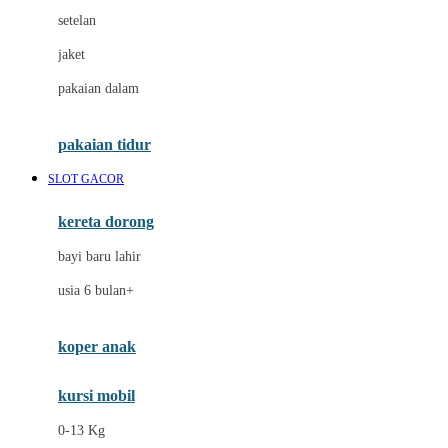
Dae Organics
setelan
Docare
jaket
Doona
pakaian dalam
Down To Earth
Drew
pakaian tidur
Dr. Brown's
SLOT GACOR
E
kereta dorong
ELC
bayi baru lahir
Ergobaby
usia 6 bulan+
Expert Care
koper anak
Ezyroller
kursi mobil
F
0-13 Kg
Felt So Sweet