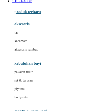
SITUS GACOR
Azetabio
produk terbaru
B
aksesoris
Baabaasheepz
tas
Babiators
kacamata
Baby Dove
aksesoris rambut
Baby Jogger
Baby Rovega
kebutuhan bayi
Babybee
pakaian tidur
Banana Boat
set & terusan
Banz
piyama
Barbie
bodysuits
Beaba
Beauty Barn