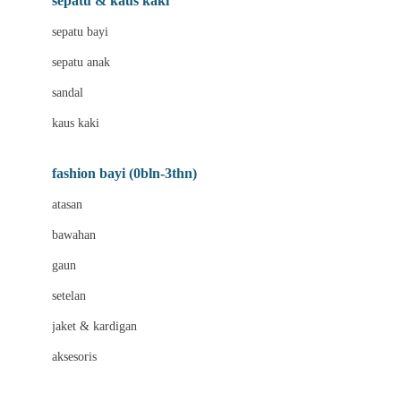
sepatu & kaus kaki
Bio Oil
sepatu bayi
Biolane
sepatu anak
Bite Fighters
sandal
Bizzi Growin
kaus kaki
Blackmores
fashion bayi (0bln-3thn)
Blooming Marvellous
atasan
Bonnels
bawahan
Bravado
gaun
Bruder
setelan
Brush Baby
jaket & kardigan
Buds Organics
aksesoris
Bugaboo
Buggygear