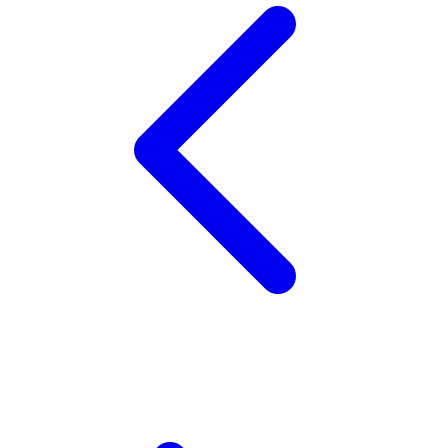
Xootz
Y
Yamatoya
Z
Zaxy
Zoggs
0-9
4Moms
59S