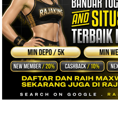
Twistshake
TY Toys
U
V
Veja
Vitaflow
Vtech
W
Waterland
Wellness
X