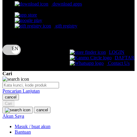
download apps
download app from:
Oh Ma Grain
Okiedog
gift registry
P
Bahasa
ID
Peachy
LOGIN
Phil & Ted's
DAFTAR
Contact Us
Philips Avent
Cari
Pigeon
Playgro
Pencarian Lanjutan
cancel
Poled Global
Cari
Ponycycle
cancel
Akun Saya
Puma
Masuk / buat akun
Pureats
Bantuan