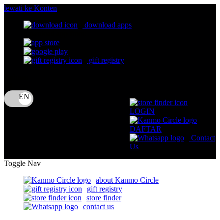
lewati ke Konten
download apps
download app from:
gift registry
Bahasa
ID
LOGIN
DAFTAR
Contact
Us
Toggle Nav
about Kanmo Circle
gift registry
store finder
contact us