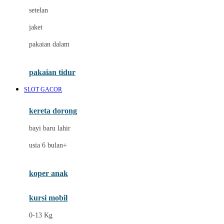
Dae Organics
setelan
Docare
jaket
Doona
pakaian dalam
Down To Earth
Drew
pakaian tidur
Dr. Brown's
SLOT GACOR
E
kereta dorong
ELC
bayi baru lahir
Ergobaby
usia 6 bulan+
Expert Care
koper anak
Ezyroller
kursi mobil
F
0-13 Kg
Felt So Sweet