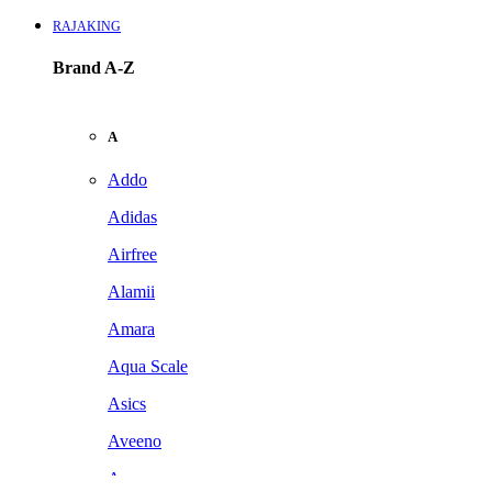
RAJAKING
Brand A-Z
A
Addo
Adidas
Airfree
Alamii
Amara
Aqua Scale
Asics
Aveeno
Awan