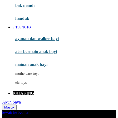
Moby
bak mandi
Momami
handuk
Mothercare
SITUS TOTO
Mustela
ayunan dan walker bayi
My Buddy Tag
My K
alas bermain anak bayi
N
mainan anak bayi
Naif
mothercare toys
Nike
elc toys
Nordic Natural
RAJAKING
Nuby
Akun Saya
Nuna
Masuk
lewati ke Konten
O