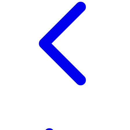
Xootz
Y
Yamatoya
Z
Zaxy
Zoggs
0-9
4Moms
59S