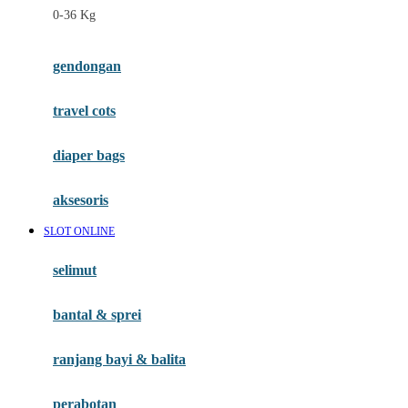
0-36 Kg
Fisher Price
Flipper
gendongan
Friends Of Sally
travel cots
G
diaper bags
Gb
Geko
aksesoris
Graco
SLOT ONLINE
Gund
selimut
H
bantal & sprei
Habbie
Haenim
ranjang bayi & balita
Happy Horse
perabotan