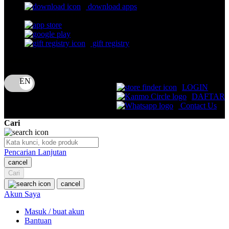
download apps
download app from:
Oh Ma Grain
Okiedog
gift registry
P
Bahasa
ID
Peachy
LOGIN
Phil & Ted's
DAFTAR
Contact Us
Philips Avent
Cari
Pigeon
Playgro
Pencarian Lanjutan
cancel
Poled Global
Cari
Ponycycle
cancel
Akun Saya
Puma
Masuk / buat akun
Pureats
Bantuan