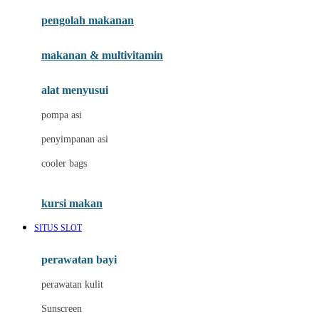
pengolah makanan
Joolz
Jujube
makanan & multivitamin
K
alat menyusui
Kiddycuts
pompa asi
Kumon
penyimpanan asi
L
cooler bags
Leapfrog
kursi makan
Leclerc
SITUS SLOT
Lee Vierra
Lillebaby
perawatan bayi
Little Bird Told Me
perawatan kulit
Little Miss Janis
Sunscreen