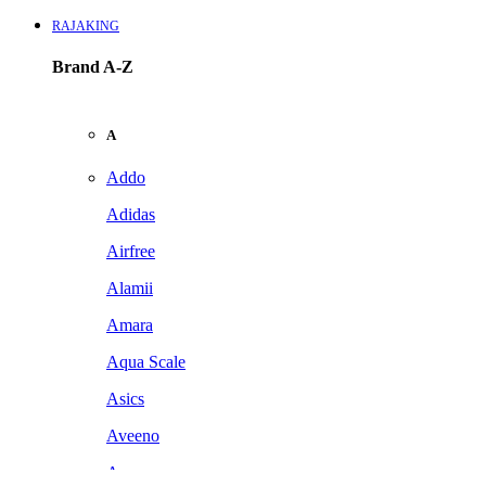
RAJAKING
Brand A-Z
A
Addo
Adidas
Airfree
Alamii
Amara
Aqua Scale
Asics
Aveeno
Awan