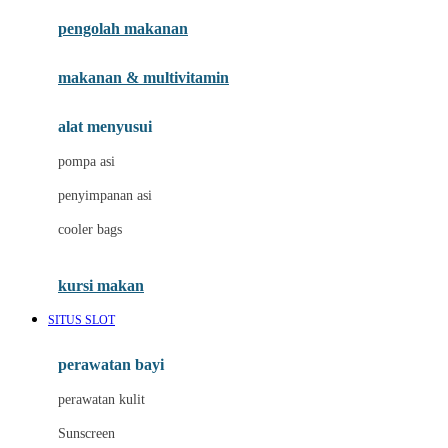
pengolah makanan
Joolz
Jujube
makanan & multivitamin
K
alat menyusui
Kiddycuts
pompa asi
Kumon
penyimpanan asi
L
cooler bags
Leapfrog
kursi makan
Leclerc
SITUS SLOT
Lee Vierra
Lillebaby
perawatan bayi
Little Bird Told Me
perawatan kulit
Little Miss Janis
Sunscreen