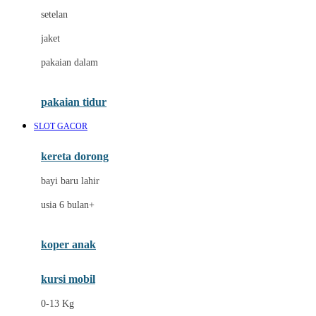
Dae Organics
setelan
Docare
jaket
Doona
pakaian dalam
Down To Earth
Drew
pakaian tidur
Dr. Brown's
SLOT GACOR
E
kereta dorong
ELC
bayi baru lahir
Ergobaby
usia 6 bulan+
Expert Care
koper anak
Ezyroller
kursi mobil
F
0-13 Kg
Felt So Sweet