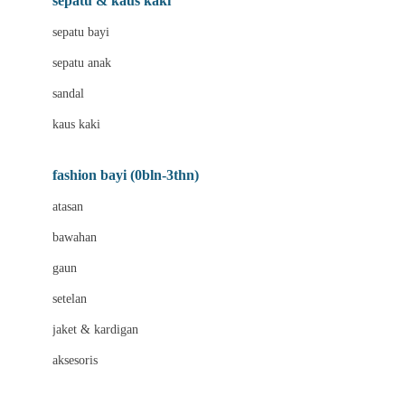
sepatu & kaus kaki
Bio Oil
sepatu bayi
Biolane
sepatu anak
Bite Fighters
sandal
Bizzi Growin
kaus kaki
Blackmores
fashion bayi (0bln-3thn)
Blooming Marvellous
atasan
Bonnels
bawahan
Bravado
gaun
Bruder
setelan
Brush Baby
jaket & kardigan
Buds Organics
aksesoris
Bugaboo
Buggygear