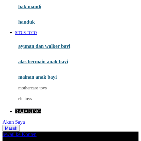
Moby
bak mandi
Momami
handuk
Mothercare
SITUS TOTO
Mustela
ayunan dan walker bayi
My Buddy Tag
My K
alas bermain anak bayi
N
mainan anak bayi
Naif
mothercare toys
Nike
elc toys
Nordic Natural
RAJAKING
Nuby
Akun Saya
Nuna
Masuk
lewati ke Konten
O