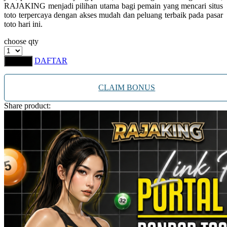
Squishmallows
RAJAKING menjadi pilihan utama bagi pemain yang mencari situs
toto terpercaya dengan akses mudah dan peluang terbaik pada pasar
Starbooks
toto hari ini.
Stick-O
choose qty
Stokke
DAFTAR
LOGIN
Sudocrem
CLAIM BONUS
Sumimo
Share product:
Sunnylife
Sun-Staches
Swimava
T
Tommee Tippee
Trunki
Tutti Bambini