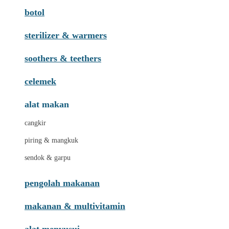
botol
sterilizer & warmers
soothers & teethers
celemek
alat makan
cangkir
piring & mangkuk
sendok & garpu
pengolah makanan
makanan & multivitamin