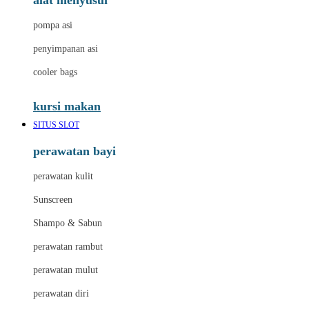
alat menyusui
pompa asi
penyimpanan asi
cooler bags
kursi makan
SITUS SLOT
perawatan bayi
perawatan kulit
Sunscreen
Shampo & Sabun
perawatan rambut
perawatan mulut
perawatan diri