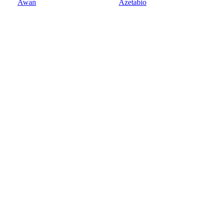
Awan
Azetabio