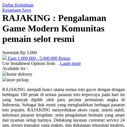
Daftar Keinginan
Q
Keranjang Saya
RAJAKING : Pengalaman
QV Baby
Game Modern Komunitas
R
pemain selot resmi
Real Shades
Red Castle
Serendah
Rp 5.000
Ribbon Madness
Earn
1.000.000
-
5.000.000
Bonus
Use Installment Options from
.
Laarn more
Available for :
S
home delivery
store pickup
Sebamed
RAJAKING menjadi kunci utama semua toto gacor dengan dengan
Silver Cross
bettingan 100 perak di semua pasaran toto terpercaya pada hari ini
yang banyak dipilih oleh para pecinta permainan angka di
Simply Idea
Indonesia. Sebagai link resmi yang menghadirkan berbagai pasaran
toto populer, RAJAKING menyediakan akses cepat, sistem stabil,
Skip Hop
informasi pasaran terupdate, serta pengalaman bermain yang aman
Spectra
dan nyaman setiap harinya. Didukung layanan customer service 24
jam, proses transaksi yang praktis, dan dukungan teknologi modern,