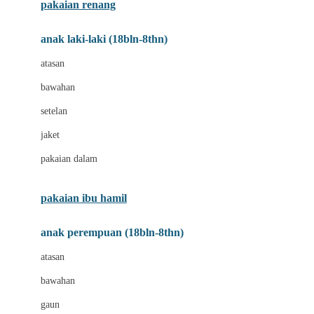
pakaian renang
Bumkins
anak laki-laki (18bln-8thn)
C
atasan
Cetaphil
bawahan
Chicco
setelan
Childlife
jaket
Clevamama
pakaian dalam
Cocolatte
Cottonseeds
pakaian ibu hamil
Cozy N Safe
anak perempuan (18bln-8thn)
Crane
atasan
Cybex
bawahan
D
gaun