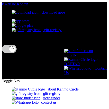
lewati ke Konten
download apps
download app from:
gift registry
Bahasa
ID
LOGIN
DAFTAR
Contact
Us
Toggle Nav
about Kanmo Circle
gift registry
store finder
contact us