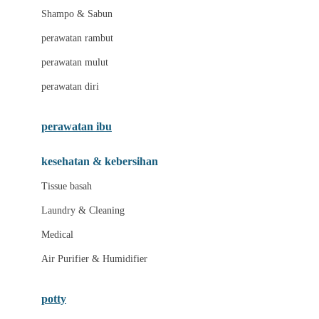
London Taxi
Shampo & Sabun
Love To Dream
perawatan rambut
perawatan mulut
M
perawatan diri
Magformers
Mama's Choice
perawatan ibu
Mamas&Papas
kesehatan & kebersihan
Mamaway
Tissue basah
Maxi Cosi
Laundry & Cleaning
Megabloks
Medical
Micro
Air Purifier & Humidifier
MiDeer
Mimi & Lula
potty
Mini Monkey