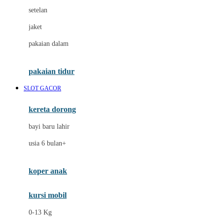
Dae Organics
setelan
Docare
jaket
Doona
pakaian dalam
Down To Earth
Drew
pakaian tidur
Dr. Brown's
SLOT GACOR
E
kereta dorong
ELC
bayi baru lahir
Ergobaby
usia 6 bulan+
Expert Care
koper anak
Ezyroller
kursi mobil
F
0-13 Kg
Felt So Sweet