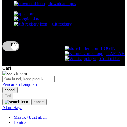
download apps
download app from:
Oh Ma Grain
Okiedog
gift registry
P
Bahasa
ID
Peachy
LOGIN
Phil & Ted's
DAFTAR
Contact Us
Philips Avent
Cari
Pigeon
Playgro
Pencarian Lanjutan
cancel
Poled Global
Cari
Ponycycle
cancel
Akun Saya
Puma
Masuk / buat akun
Pureats
Bantuan