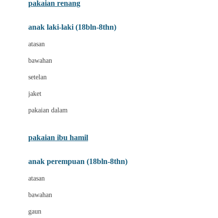
pakaian renang
Bumkins
anak laki-laki (18bln-8thn)
C
atasan
Cetaphil
bawahan
Chicco
setelan
Childlife
jaket
Clevamama
pakaian dalam
Cocolatte
Cottonseeds
pakaian ibu hamil
Cozy N Safe
anak perempuan (18bln-8thn)
Crane
atasan
Cybex
bawahan
D
gaun