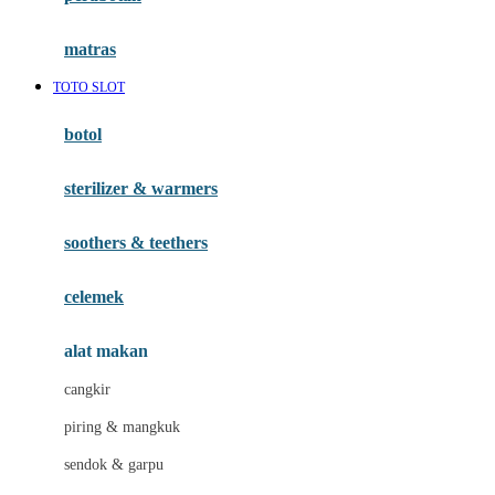
Happy Tummy
Hauck
matras
Havaianas
TOTO SLOT
Hegen
botol
Hot Wheels
sterilizer & warmers
Hybrid
soothers & teethers
I
Inlacta DHA
celemek
Interlac
alat makan
Ivenet
cangkir
J
piring & mangkuk
Jack N Jill
sendok & garpu
Joie