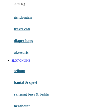
0-36 Kg
Fisher Price
Flipper
gendongan
Friends Of Sally
travel cots
G
diaper bags
Gb
Geko
aksesoris
Graco
SLOT ONLINE
Gund
selimut
H
bantal & sprei
Habbie
Haenim
ranjang bayi & balita
Happy Horse
perabotan