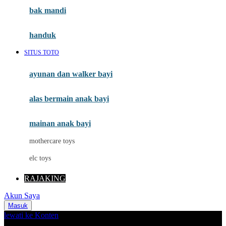
Moby
bak mandi
Momami
handuk
Mothercare
SITUS TOTO
Mustela
ayunan dan walker bayi
My Buddy Tag
My K
alas bermain anak bayi
N
mainan anak bayi
Naif
mothercare toys
Nike
elc toys
Nordic Natural
RAJAKING
Nuby
Akun Saya
Nuna
Masuk
lewati ke Konten
O