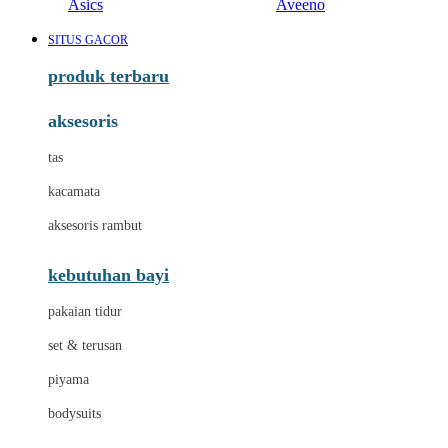
Asics
Aveeno
SITUS GACOR
produk terbaru
aksesoris
tas
kacamata
aksesoris rambut
kebutuhan bayi
pakaian tidur
set & terusan
piyama
bodysuits