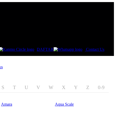
DAFTAR
Contact Us
us
S
T
U
V
W
X
Y
Z
0-9
Amara
Aqua Scale