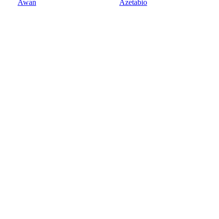
Awan
Azetabio