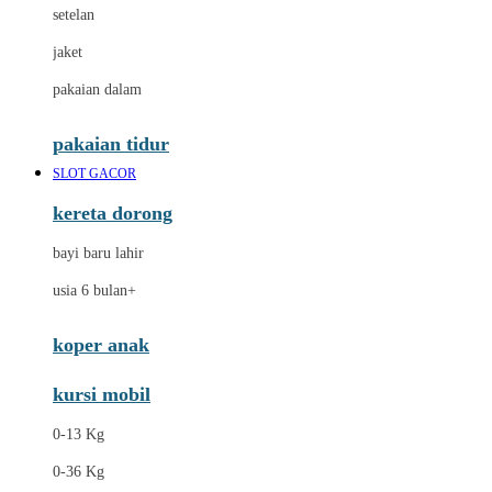
setelan
jaket
pakaian dalam
pakaian tidur
SLOT GACOR
kereta dorong
bayi baru lahir
usia 6 bulan+
koper anak
kursi mobil
0-13 Kg
0-36 Kg