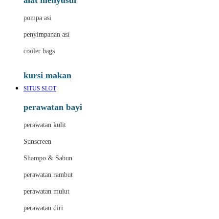
alat menyusui
pompa asi
penyimpanan asi
cooler bags
kursi makan
SITUS SLOT
perawatan bayi
perawatan kulit
Sunscreen
Shampo & Sabun
perawatan rambut
perawatan mulut
perawatan diri