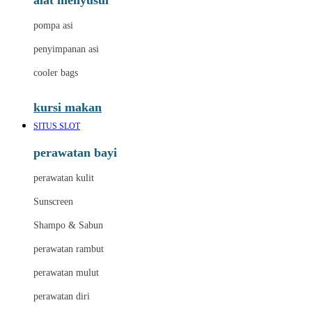
alat menyusui
pompa asi
penyimpanan asi
cooler bags
kursi makan
SITUS SLOT
perawatan bayi
perawatan kulit
Sunscreen
Shampo & Sabun
perawatan rambut
perawatan mulut
perawatan diri