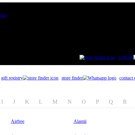
istry
LOGIN
gift registry
store finder
contact 
I
J
K
L
M
N
O
P
Q
R
Airfree
Alamii