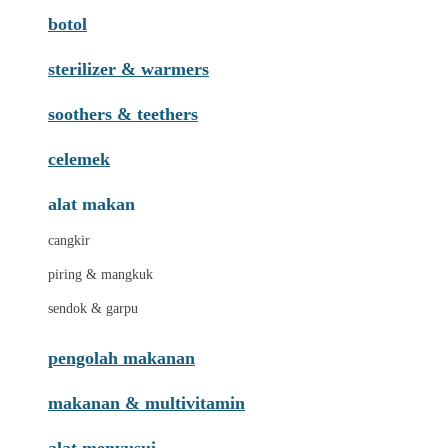
botol
sterilizer & warmers
soothers & teethers
celemek
alat makan
cangkir
piring & mangkuk
sendok & garpu
pengolah makanan
makanan & multivitamin