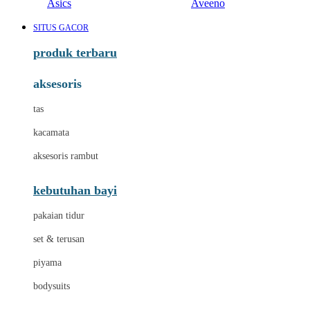
Asics
Aveeno
SITUS GACOR
produk terbaru
aksesoris
tas
kacamata
aksesoris rambut
kebutuhan bayi
pakaian tidur
set & terusan
piyama
bodysuits