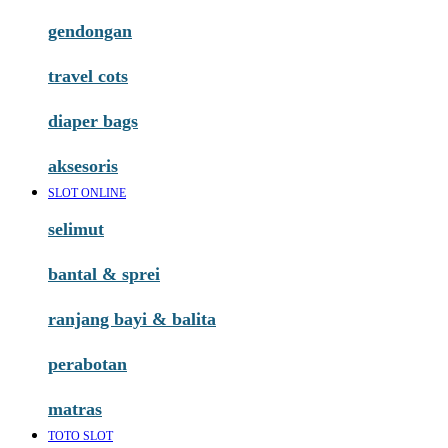
gendongan
travel cots
diaper bags
aksesoris
SLOT ONLINE
selimut
bantal & sprei
ranjang bayi & balita
perabotan
matras
TOTO SLOT