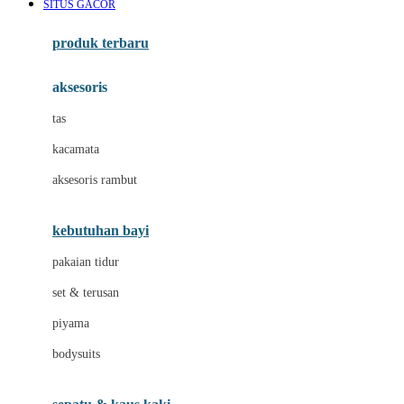
SITUS GACOR
Azetabio
produk terbaru
B
aksesoris
Baabaasheepz
tas
Babiators
kacamata
Baby Dove
aksesoris rambut
Baby Jogger
Baby Rovega
kebutuhan bayi
Babybee
pakaian tidur
Banana Boat
set & terusan
Banz
piyama
Barbie
bodysuits
Beaba
Beauty Barn