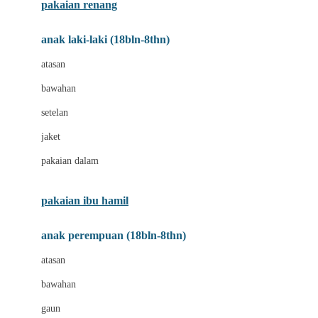
pakaian renang
Bumkins
anak laki-laki (18bln-8thn)
C
atasan
Cetaphil
bawahan
Chicco
setelan
Childlife
jaket
Clevamama
pakaian dalam
Cocolatte
Cottonseeds
pakaian ibu hamil
Cozy N Safe
anak perempuan (18bln-8thn)
Crane
atasan
Cybex
bawahan
D
gaun