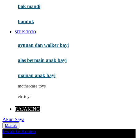
Moby
bak mandi
Momami
handuk
Mothercare
SITUS TOTO
Mustela
ayunan dan walker bayi
My Buddy Tag
My K
alas bermain anak bayi
N
mainan anak bayi
Naif
mothercare toys
Nike
elc toys
Nordic Natural
RAJAKING
Nuby
Akun Saya
Nuna
Masuk
lewati ke Konten
O