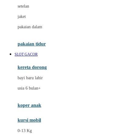
Dae Organics
setelan
Docare
jaket
Doona
pakaian dalam
Down To Earth
Drew
pakaian tidur
Dr. Brown's
SLOT GACOR
E
kereta dorong
ELC
bayi baru lahir
Ergobaby
usia 6 bulan+
Expert Care
koper anak
Ezyroller
kursi mobil
F
0-13 Kg
Felt So Sweet