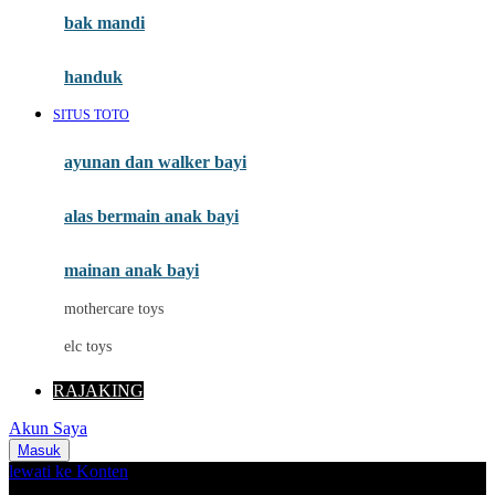
Moby
bak mandi
Momami
handuk
Mothercare
SITUS TOTO
Mustela
ayunan dan walker bayi
My Buddy Tag
My K
alas bermain anak bayi
N
mainan anak bayi
Naif
mothercare toys
Nike
elc toys
Nordic Natural
RAJAKING
Nuby
Akun Saya
Nuna
Masuk
lewati ke Konten
O