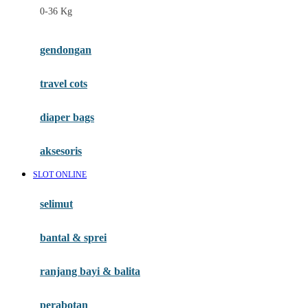
0-36 Kg
Fisher Price
Flipper
gendongan
Friends Of Sally
travel cots
G
diaper bags
Gb
Geko
aksesoris
Graco
SLOT ONLINE
Gund
selimut
H
bantal & sprei
Habbie
Haenim
ranjang bayi & balita
Happy Horse
perabotan