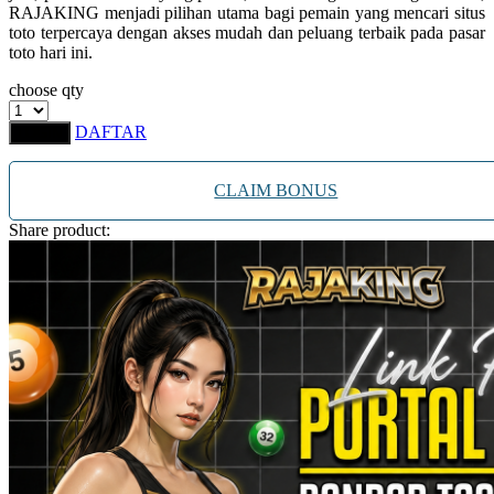
Squishmallows
RAJAKING menjadi pilihan utama bagi pemain yang mencari situs
toto terpercaya dengan akses mudah dan peluang terbaik pada pasar
Starbooks
toto hari ini.
Stick-O
choose qty
Stokke
DAFTAR
LOGIN
Sudocrem
CLAIM BONUS
Sumimo
Share product:
Sunnylife
Sun-Staches
Swimava
T
Tommee Tippee
Trunki
Tutti Bambini