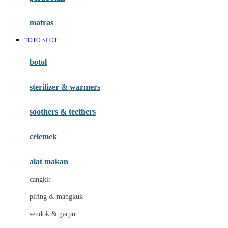
Happy Tummy
Hauck
matras
Havaianas
TOTO SLOT
Hegen
botol
Hot Wheels
sterilizer & warmers
Hybrid
soothers & teethers
I
Inlacta DHA
celemek
Interlac
alat makan
Ivenet
cangkir
J
piring & mangkuk
Jack N Jill
sendok & garpu
Joie