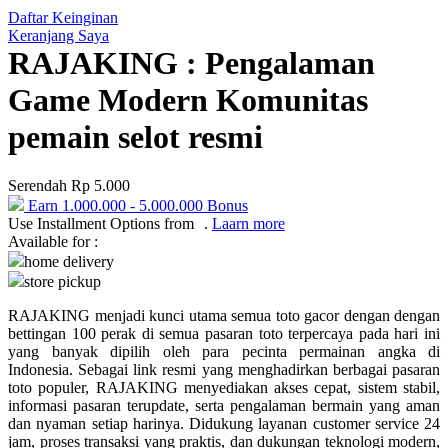
Daftar Keinginan
Q
Keranjang Saya
RAJAKING : Pengalaman
QV Baby
Game Modern Komunitas
R
pemain selot resmi
Real Shades
Red Castle
Serendah
Rp 5.000
Ribbon Madness
Earn
1.000.000
-
5.000.000
Bonus
Use Installment Options from
.
Laarn more
Available for :
S
home delivery
store pickup
Sebamed
RAJAKING menjadi kunci utama semua toto gacor dengan dengan
Silver Cross
bettingan 100 perak di semua pasaran toto terpercaya pada hari ini
yang banyak dipilih oleh para pecinta permainan angka di
Simply Idea
Indonesia. Sebagai link resmi yang menghadirkan berbagai pasaran
toto populer, RAJAKING menyediakan akses cepat, sistem stabil,
Skip Hop
informasi pasaran terupdate, serta pengalaman bermain yang aman
Spectra
dan nyaman setiap harinya. Didukung layanan customer service 24
jam, proses transaksi yang praktis, dan dukungan teknologi modern,