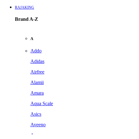
RAJAKING
Brand A-Z
A
Addo
Adidas
Airfree
Alamii
Amara
Aqua Scale
Asics
Aveeno
Awan