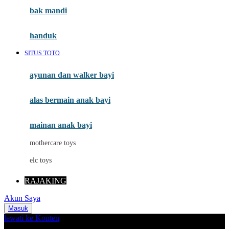
Moby
bak mandi
Momami
handuk
Mothercare
SITUS TOTO
Mustela
ayunan dan walker bayi
My Buddy Tag
My K
alas bermain anak bayi
N
mainan anak bayi
Naif
mothercare toys
Nike
elc toys
Nordic Natural
RAJAKING
Nuby
Akun Saya
Nuna
Masuk
lewati ke Konten
O