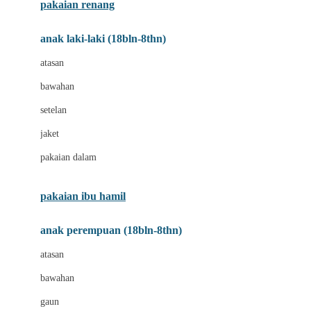
pakaian renang
Bumkins
anak laki-laki (18bln-8thn)
C
atasan
Cetaphil
bawahan
Chicco
setelan
Childlife
jaket
Clevamama
pakaian dalam
Cocolatte
Cottonseeds
pakaian ibu hamil
Cozy N Safe
anak perempuan (18bln-8thn)
Crane
atasan
Cybex
bawahan
D
gaun