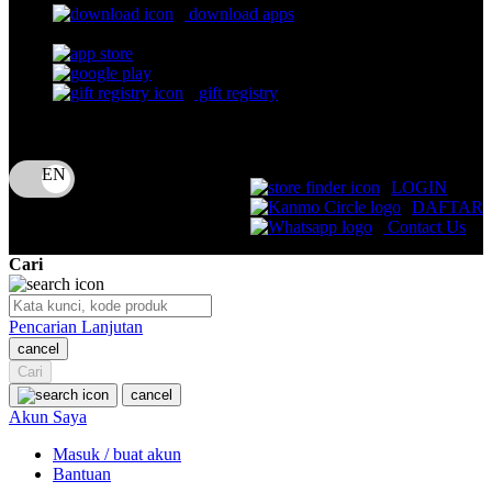
download apps
download app from:
Oh Ma Grain
Okiedog
gift registry
P
Bahasa
ID
Peachy
LOGIN
Phil & Ted's
DAFTAR
Contact Us
Philips Avent
Cari
Pigeon
Playgro
Pencarian Lanjutan
cancel
Poled Global
Cari
Ponycycle
cancel
Akun Saya
Puma
Masuk / buat akun
Pureats
Bantuan