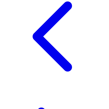
Xootz
Y
Yamatoya
Z
Zaxy
Zoggs
0-9
4Moms
59S