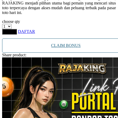
Squishmallows
RAJAKING menjadi pilihan utama bagi pemain yang mencari situs
toto terpercaya dengan akses mudah dan peluang terbaik pada pasar
Starbooks
toto hari ini.
Stick-O
choose qty
Stokke
DAFTAR
LOGIN
Sudocrem
CLAIM BONUS
Sumimo
Share product:
Sunnylife
Sun-Staches
Swimava
T
Tommee Tippee
Trunki
Tutti Bambini