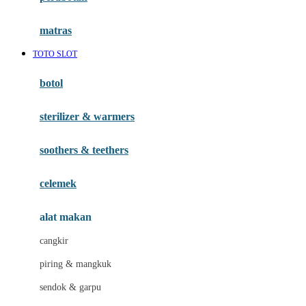
Happy Tummy
Hauck
matras
Havaianas
TOTO SLOT
Hegen
botol
Hot Wheels
sterilizer & warmers
Hybrid
soothers & teethers
I
Inlacta DHA
celemek
Interlac
alat makan
Ivenet
cangkir
J
piring & mangkuk
Jack N Jill
sendok & garpu
Joie