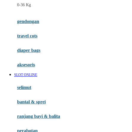
0-36 Kg
Fisher Price
Flipper
gendongan
Friends Of Sally
travel cots
G
diaper bags
Gb
Geko
aksesoris
Graco
SLOT ONLINE
Gund
selimut
H
bantal & sprei
Habbie
Haenim
ranjang bayi & balita
Happy Horse
perabotan