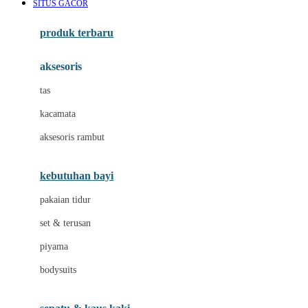
SITUS GACOR
Azetabio
produk terbaru
B
aksesoris
Baabaasheepz
tas
Babiators
kacamata
Baby Dove
aksesoris rambut
Baby Jogger
Baby Rovega
kebutuhan bayi
Babybee
pakaian tidur
Banana Boat
set & terusan
Banz
piyama
Barbie
bodysuits
Beaba
Beauty Barn