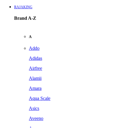
RAJAKING
Brand A-Z
A
Addo
Adidas
Airfree
Alamii
Amara
Aqua Scale
Asics
Aveeno
Awan