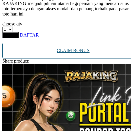
Squishmallows
RAJAKING menjadi pilihan utama bagi pemain yang mencari situs
toto terpercaya dengan akses mudah dan peluang terbaik pada pasar
Starbooks
toto hari ini.
Stick-O
choose qty
Stokke
DAFTAR
LOGIN
Sudocrem
CLAIM BONUS
Sumimo
Share product:
Sunnylife
Sun-Staches
Swimava
T
Tommee Tippee
Trunki
Tutti Bambini