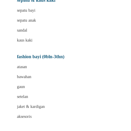
sepatu & kaus kaki
Bio Oil
sepatu bayi
Biolane
sepatu anak
Bite Fighters
sandal
Bizzi Growin
kaus kaki
Blackmores
fashion bayi (0bln-3thn)
Blooming Marvellous
atasan
Bonnels
bawahan
Bravado
gaun
Bruder
setelan
Brush Baby
jaket & kardigan
Buds Organics
aksesoris
Bugaboo
Buggygear