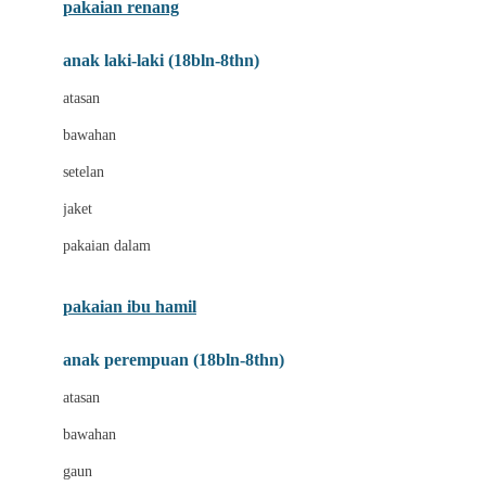
pakaian renang
Bumkins
anak laki-laki (18bln-8thn)
C
atasan
Cetaphil
bawahan
Chicco
setelan
Childlife
jaket
Clevamama
pakaian dalam
Cocolatte
Cottonseeds
pakaian ibu hamil
Cozy N Safe
anak perempuan (18bln-8thn)
Crane
atasan
Cybex
bawahan
D
gaun