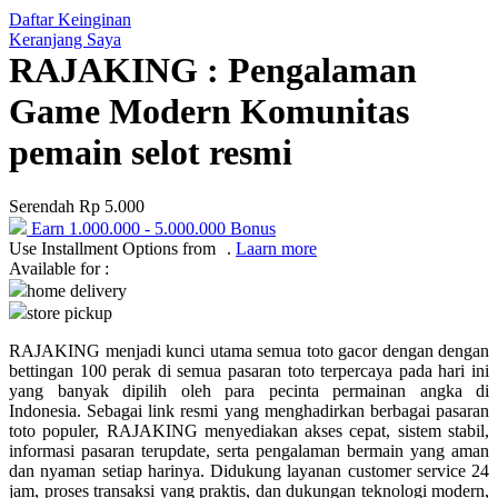
Daftar Keinginan
Q
Keranjang Saya
RAJAKING : Pengalaman
QV Baby
Game Modern Komunitas
R
pemain selot resmi
Real Shades
Red Castle
Serendah
Rp 5.000
Ribbon Madness
Earn
1.000.000
-
5.000.000
Bonus
Use Installment Options from
.
Laarn more
Available for :
S
home delivery
store pickup
Sebamed
RAJAKING menjadi kunci utama semua toto gacor dengan dengan
Silver Cross
bettingan 100 perak di semua pasaran toto terpercaya pada hari ini
yang banyak dipilih oleh para pecinta permainan angka di
Simply Idea
Indonesia. Sebagai link resmi yang menghadirkan berbagai pasaran
toto populer, RAJAKING menyediakan akses cepat, sistem stabil,
Skip Hop
informasi pasaran terupdate, serta pengalaman bermain yang aman
Spectra
dan nyaman setiap harinya. Didukung layanan customer service 24
jam, proses transaksi yang praktis, dan dukungan teknologi modern,