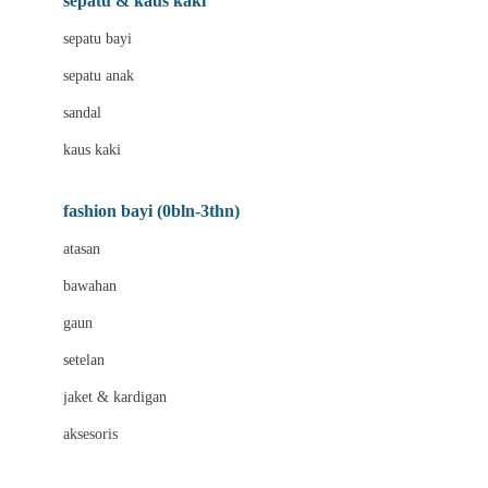
sepatu & kaus kaki
Bio Oil
sepatu bayi
Biolane
sepatu anak
Bite Fighters
sandal
Bizzi Growin
kaus kaki
Blackmores
fashion bayi (0bln-3thn)
Blooming Marvellous
atasan
Bonnels
bawahan
Bravado
gaun
Bruder
setelan
Brush Baby
jaket & kardigan
Buds Organics
aksesoris
Bugaboo
Buggygear