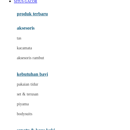
SITUS GACOR
Azetabio
produk terbaru
B
aksesoris
Baabaasheepz
tas
Babiators
kacamata
Baby Dove
aksesoris rambut
Baby Jogger
Baby Rovega
kebutuhan bayi
Babybee
pakaian tidur
Banana Boat
set & terusan
Banz
piyama
Barbie
bodysuits
Beaba
Beauty Barn