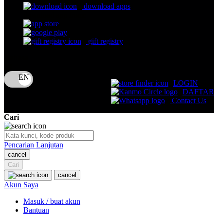
download apps
download app from:
Oh Ma Grain
Okiedog
gift registry
P
Bahasa
ID
Peachy
LOGIN
Phil & Ted's
DAFTAR
Contact Us
Philips Avent
Cari
Pigeon
Playgro
Pencarian Lanjutan
cancel
Poled Global
Cari
Ponycycle
cancel
Akun Saya
Puma
Masuk / buat akun
Pureats
Bantuan