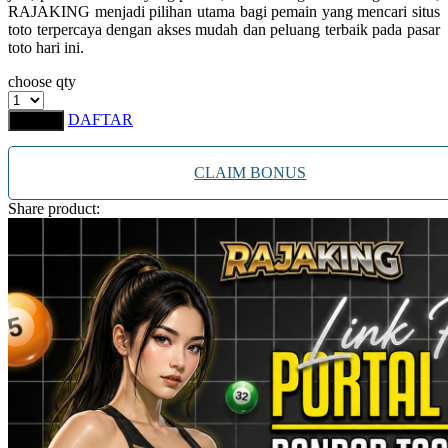
Squishmallows
RAJAKING menjadi pilihan utama bagi pemain yang mencari situs
toto terpercaya dengan akses mudah dan peluang terbaik pada pasar
Starbooks
toto hari ini.
Stick-O
choose qty
Stokke
DAFTAR
LOGIN
Sudocrem
CLAIM BONUS
Sumimo
Share product:
Sunnylife
Sun-Staches
Swimava
T
Tommee Tippee
Trunki
Tutti Bambini