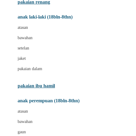
pakaian renang
Bumkins
anak laki-laki (18bln-8thn)
C
atasan
Cetaphil
bawahan
Chicco
setelan
Childlife
jaket
Clevamama
pakaian dalam
Cocolatte
Cottonseeds
pakaian ibu hamil
Cozy N Safe
anak perempuan (18bln-8thn)
Crane
atasan
Cybex
bawahan
D
gaun