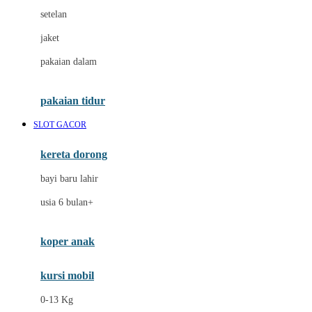
Dae Organics
setelan
Docare
jaket
Doona
pakaian dalam
Down To Earth
Drew
pakaian tidur
Dr. Brown's
SLOT GACOR
E
kereta dorong
ELC
bayi baru lahir
Ergobaby
usia 6 bulan+
Expert Care
koper anak
Ezyroller
kursi mobil
F
0-13 Kg
Felt So Sweet