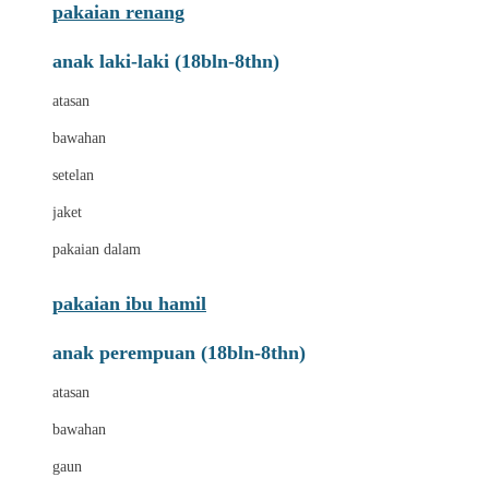
pakaian renang
anak laki-laki (18bln-8thn)
atasan
bawahan
setelan
jaket
pakaian dalam
pakaian ibu hamil
anak perempuan (18bln-8thn)
atasan
bawahan
gaun