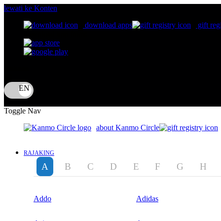
lewati ke Konten
download apps
gift reg
download app from:
Bahasa
ID
Toggle Nav
about Kanmo Circle
RAJAKING
A
B
C
D
E
F
G
H
Addo
Adidas