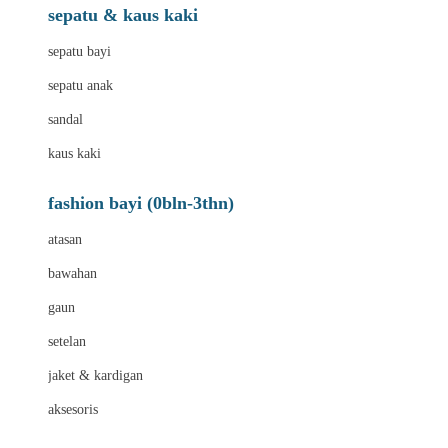
sepatu & kaus kaki
sepatu bayi
sepatu anak
sandal
kaus kaki
fashion bayi (0bln-3thn)
atasan
bawahan
gaun
setelan
jaket & kardigan
aksesoris