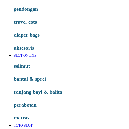
gendongan
travel cots
diaper bags
aksesoris
SLOT ONLINE
selimut
bantal & sprei
ranjang bayi & balita
perabotan
matras
TOTO SLOT