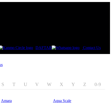
DAFTAR
Contact Us
us
S
T
U
V
W
X
Y
Z
0-9
Amara
Aqua Scale