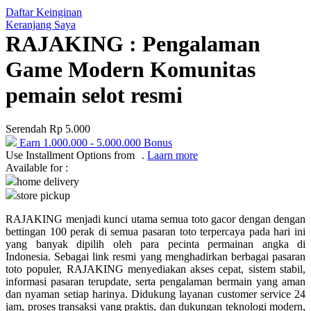
Daftar Keinginan
Q
Keranjang Saya
RAJAKING : Pengalaman
QV Baby
Game Modern Komunitas
R
pemain selot resmi
Real Shades
Red Castle
Serendah
Rp 5.000
Ribbon Madness
Earn
1.000.000
-
5.000.000
Bonus
Use Installment Options from
.
Laarn more
Available for :
S
home delivery
store pickup
Sebamed
RAJAKING menjadi kunci utama semua toto gacor dengan dengan
Silver Cross
bettingan 100 perak di semua pasaran toto terpercaya pada hari ini
yang banyak dipilih oleh para pecinta permainan angka di
Simply Idea
Indonesia. Sebagai link resmi yang menghadirkan berbagai pasaran
toto populer, RAJAKING menyediakan akses cepat, sistem stabil,
Skip Hop
informasi pasaran terupdate, serta pengalaman bermain yang aman
Spectra
dan nyaman setiap harinya. Didukung layanan customer service 24
jam, proses transaksi yang praktis, dan dukungan teknologi modern,