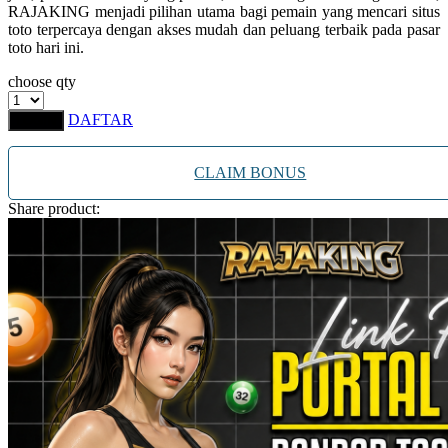
Squishmallows
RAJAKING menjadi pilihan utama bagi pemain yang mencari situs
toto terpercaya dengan akses mudah dan peluang terbaik pada pasar
Starbooks
toto hari ini.
Stick-O
choose qty
Stokke
DAFTAR
LOGIN
Sudocrem
CLAIM BONUS
Sumimo
Share product:
Sunnylife
Sun-Staches
Swimava
T
Tommee Tippee
Trunki
Tutti Bambini