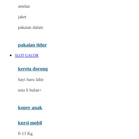
Dae Organics
setelan
Docare
jaket
Doona
pakaian dalam
Down To Earth
Drew
pakaian tidur
Dr. Brown's
SLOT GACOR
E
kereta dorong
ELC
bayi baru lahir
Ergobaby
usia 6 bulan+
Expert Care
koper anak
Ezyroller
kursi mobil
F
0-13 Kg
Felt So Sweet