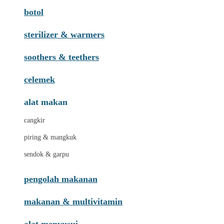
botol
sterilizer & warmers
soothers & teethers
celemek
alat makan
cangkir
piring & mangkuk
sendok & garpu
pengolah makanan
makanan & multivitamin