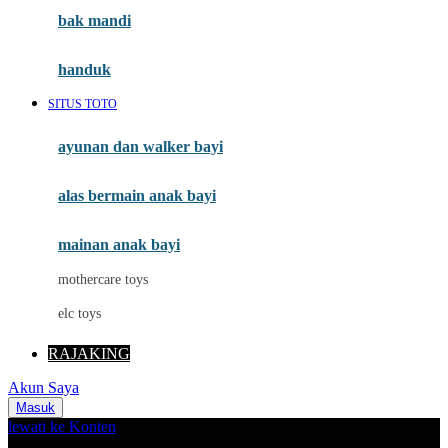
Moby
bak mandi
Momami
handuk
Mothercare
SITUS TOTO
Mustela
ayunan dan walker bayi
My Buddy Tag
My K
alas bermain anak bayi
N
mainan anak bayi
Naif
mothercare toys
Nike
elc toys
Nordic Natural
RAJAKING
Nuby
Akun Saya
Nuna
Masuk
lewati ke Konten
O