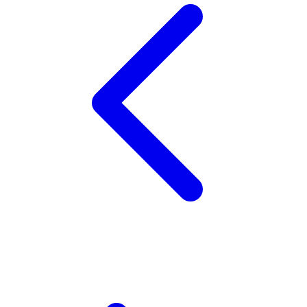
Xootz
Y
Yamatoya
Z
Zaxy
Zoggs
0-9
4Moms
59S