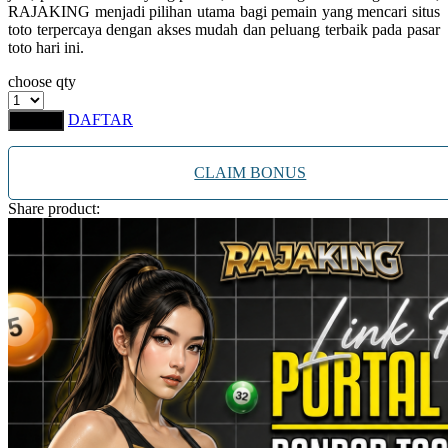
Squishmallows
RAJAKING menjadi pilihan utama bagi pemain yang mencari situs
toto terpercaya dengan akses mudah dan peluang terbaik pada pasar
Starbooks
toto hari ini.
Stick-O
choose qty
Stokke
DAFTAR
LOGIN
Sudocrem
CLAIM BONUS
Sumimo
Share product:
Sunnylife
Sun-Staches
Swimava
T
Tommee Tippee
Trunki
Tutti Bambini