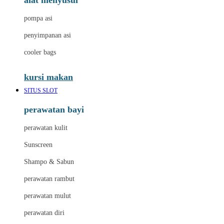
alat menyusui
pompa asi
penyimpanan asi
cooler bags
kursi makan
SITUS SLOT
perawatan bayi
perawatan kulit
Sunscreen
Shampo & Sabun
perawatan rambut
perawatan mulut
perawatan diri