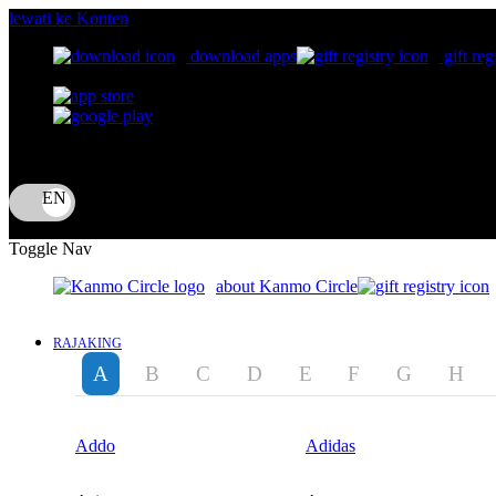
lewati ke Konten
download apps
gift reg
download app from:
Bahasa
ID
Toggle Nav
about Kanmo Circle
RAJAKING
A
B
C
D
E
F
G
H
Addo
Adidas