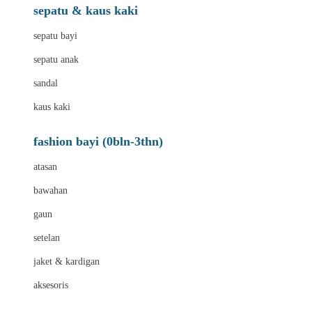
sepatu & kaus kaki
sepatu bayi
sepatu anak
sandal
kaus kaki
fashion bayi (0bln-3thn)
atasan
bawahan
gaun
setelan
jaket & kardigan
aksesoris