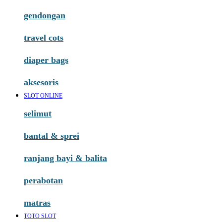
gendongan
travel cots
diaper bags
aksesoris
SLOT ONLINE
selimut
bantal & sprei
ranjang bayi & balita
perabotan
matras
TOTO SLOT