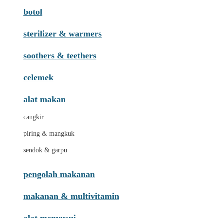
botol
sterilizer & warmers
soothers & teethers
celemek
alat makan
cangkir
piring & mangkuk
sendok & garpu
pengolah makanan
makanan & multivitamin