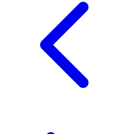
Xootz
Y
Yamatoya
Z
Zaxy
Zoggs
0-9
4Moms
59S