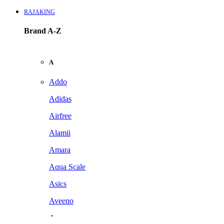
RAJAKING
Brand A-Z
A
Addo
Adidas
Airfree
Alamii
Amara
Aqua Scale
Asics
Aveeno
Awan