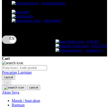
download apps
download app from:
Oh Ma Grain
Okiedog
gift registry
P
Bahasa
ID
Peachy
LOGIN
Phil & Ted's
DAFTAR
Contact Us
Philips Avent
Cari
Pigeon
Playgro
Pencarian Lanjutan
cancel
Poled Global
Cari
Ponycycle
cancel
Akun Saya
Puma
Masuk / buat akun
Pureats
Bantuan