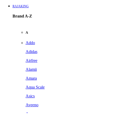
RAJAKING
Brand A-Z
A
Addo
Adidas
Airfree
Alamii
Amara
Aqua Scale
Asics
Aveeno
Awan