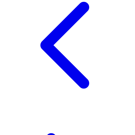
Xootz
Y
Yamatoya
Z
Zaxy
Zoggs
0-9
4Moms
59S