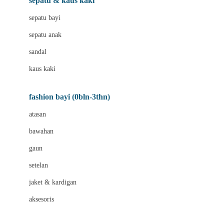
sepatu & kaus kaki
Bio Oil
sepatu bayi
Biolane
sepatu anak
Bite Fighters
sandal
Bizzi Growin
kaus kaki
Blackmores
fashion bayi (0bln-3thn)
Blooming Marvellous
atasan
Bonnels
bawahan
Bravado
gaun
Bruder
setelan
Brush Baby
jaket & kardigan
Buds Organics
aksesoris
Bugaboo
Buggygear