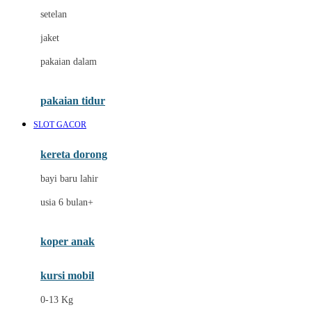
Dae Organics
setelan
Docare
jaket
Doona
pakaian dalam
Down To Earth
Drew
pakaian tidur
Dr. Brown's
SLOT GACOR
E
kereta dorong
ELC
bayi baru lahir
Ergobaby
usia 6 bulan+
Expert Care
koper anak
Ezyroller
kursi mobil
F
0-13 Kg
Felt So Sweet