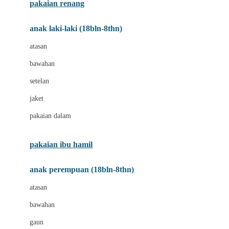
pakaian renang
Bumkins
anak laki-laki (18bln-8thn)
C
atasan
Cetaphil
bawahan
Chicco
setelan
Childlife
jaket
Clevamama
pakaian dalam
Cocolatte
Cottonseeds
pakaian ibu hamil
Cozy N Safe
anak perempuan (18bln-8thn)
Crane
atasan
Cybex
bawahan
D
gaun