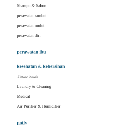
London Taxi
Shampo & Sabun
Love To Dream
perawatan rambut
perawatan mulut
M
perawatan diri
Magformers
Mama's Choice
perawatan ibu
Mamas&Papas
kesehatan & kebersihan
Mamaway
Tissue basah
Maxi Cosi
Laundry & Cleaning
Megabloks
Medical
Micro
Air Purifier & Humidifier
MiDeer
Mimi & Lula
potty
Mini Monkey