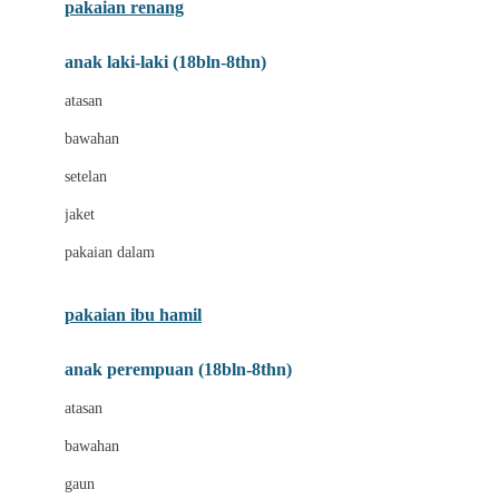
pakaian renang
Bumkins
anak laki-laki (18bln-8thn)
C
atasan
Cetaphil
bawahan
Chicco
setelan
Childlife
jaket
Clevamama
pakaian dalam
Cocolatte
Cottonseeds
pakaian ibu hamil
Cozy N Safe
anak perempuan (18bln-8thn)
Crane
atasan
Cybex
bawahan
D
gaun