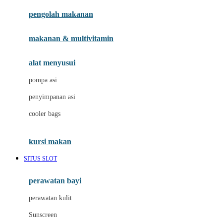
pengolah makanan
Joolz
Jujube
makanan & multivitamin
K
alat menyusui
Kiddycuts
pompa asi
Kumon
penyimpanan asi
L
cooler bags
Leapfrog
kursi makan
Leclerc
SITUS SLOT
Lee Vierra
Lillebaby
perawatan bayi
Little Bird Told Me
perawatan kulit
Little Miss Janis
Sunscreen