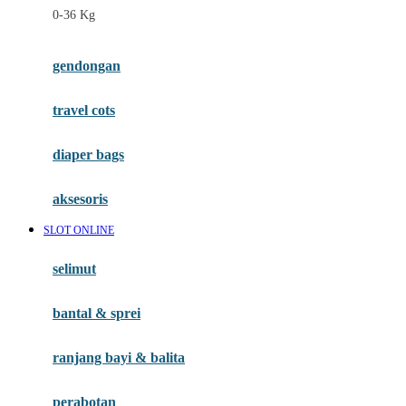
0-36 Kg
Fisher Price
Flipper
gendongan
Friends Of Sally
travel cots
G
diaper bags
Gb
Geko
aksesoris
Graco
SLOT ONLINE
Gund
selimut
H
bantal & sprei
Habbie
Haenim
ranjang bayi & balita
Happy Horse
perabotan