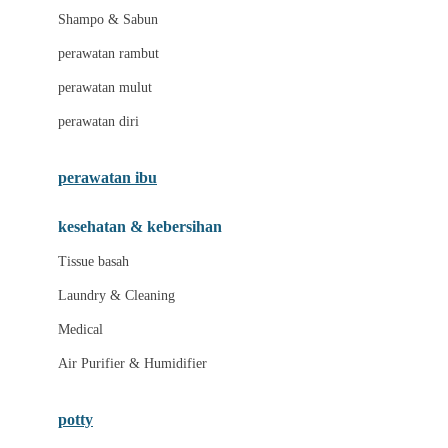
London Taxi
Shampo & Sabun
Love To Dream
perawatan rambut
perawatan mulut
M
perawatan diri
Magformers
Mama's Choice
perawatan ibu
Mamas&Papas
kesehatan & kebersihan
Mamaway
Tissue basah
Maxi Cosi
Laundry & Cleaning
Megabloks
Medical
Micro
Air Purifier & Humidifier
MiDeer
Mimi & Lula
potty
Mini Monkey