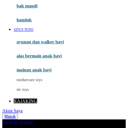
Moby
bak mandi
Momami
handuk
Mothercare
SITUS TOTO
Mustela
ayunan dan walker bayi
My Buddy Tag
My K
alas bermain anak bayi
N
mainan anak bayi
Naif
mothercare toys
Nike
elc toys
Nordic Natural
RAJAKING
Nuby
Akun Saya
Nuna
Masuk
lewati ke Konten
O