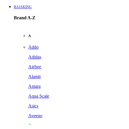
RAJAKING
Brand A-Z
A
Addo
Adidas
Airfree
Alamii
Amara
Aqua Scale
Asics
Aveeno
Awan