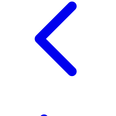
Xootz
Y
Yamatoya
Z
Zaxy
Zoggs
0-9
4Moms
59S