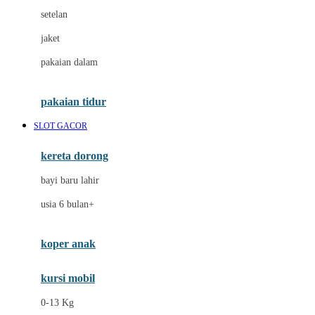
Dae Organics
setelan
Docare
jaket
Doona
pakaian dalam
Down To Earth
Drew
pakaian tidur
Dr. Brown's
SLOT GACOR
E
kereta dorong
ELC
bayi baru lahir
Ergobaby
usia 6 bulan+
Expert Care
koper anak
Ezyroller
kursi mobil
F
0-13 Kg
Felt So Sweet