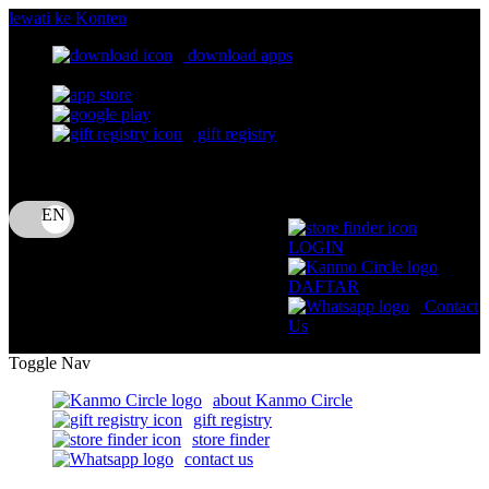
lewati ke Konten
download apps
download app from:
gift registry
Bahasa
ID
LOGIN
DAFTAR
Contact
Us
Toggle Nav
about Kanmo Circle
gift registry
store finder
contact us