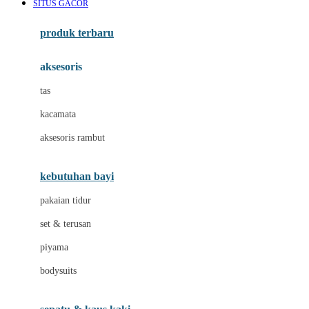
SITUS GACOR
Azetabio
produk terbaru
B
aksesoris
Baabaasheepz
tas
Babiators
kacamata
Baby Dove
aksesoris rambut
Baby Jogger
Baby Rovega
kebutuhan bayi
Babybee
pakaian tidur
Banana Boat
set & terusan
Banz
piyama
Barbie
bodysuits
Beaba
Beauty Barn