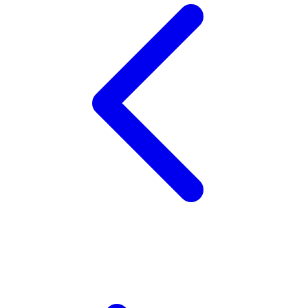
Xootz
Y
Yamatoya
Z
Zaxy
Zoggs
0-9
4Moms
59S