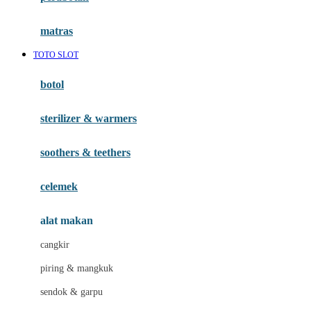
Happy Tummy
Hauck
matras
Havaianas
TOTO SLOT
Hegen
botol
Hot Wheels
sterilizer & warmers
Hybrid
soothers & teethers
I
Inlacta DHA
celemek
Interlac
alat makan
Ivenet
cangkir
J
piring & mangkuk
Jack N Jill
sendok & garpu
Joie