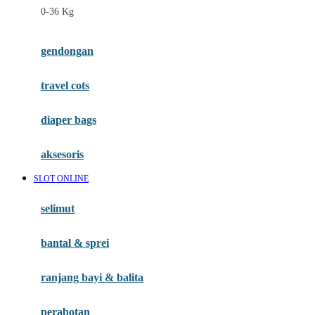
0-36 Kg
Fisher Price
Flipper
gendongan
Friends Of Sally
travel cots
G
diaper bags
Gb
Geko
aksesoris
Graco
SLOT ONLINE
Gund
selimut
H
bantal & sprei
Habbie
Haenim
ranjang bayi & balita
Happy Horse
perabotan