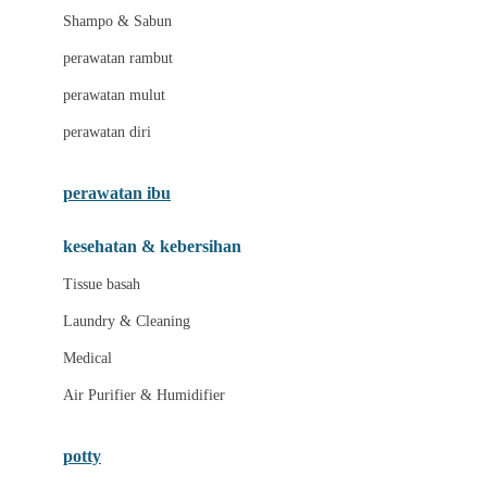
London Taxi
Shampo & Sabun
Love To Dream
perawatan rambut
perawatan mulut
M
perawatan diri
Magformers
Mama's Choice
perawatan ibu
Mamas&Papas
kesehatan & kebersihan
Mamaway
Tissue basah
Maxi Cosi
Laundry & Cleaning
Megabloks
Medical
Micro
Air Purifier & Humidifier
MiDeer
Mimi & Lula
potty
Mini Monkey