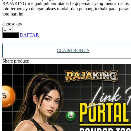
Squishmallows
RAJAKING menjadi pilihan utama bagi pemain yang mencari situs
toto terpercaya dengan akses mudah dan peluang terbaik pada pasar
Starbooks
toto hari ini.
Stick-O
choose qty
Stokke
DAFTAR
LOGIN
Sudocrem
CLAIM BONUS
Sumimo
Share product:
Sunnylife
Sun-Staches
Swimava
T
Tommee Tippee
Trunki
Tutti Bambini