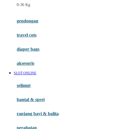
0-36 Kg
Fisher Price
Flipper
gendongan
Friends Of Sally
travel cots
G
diaper bags
Gb
Geko
aksesoris
Graco
SLOT ONLINE
Gund
selimut
H
bantal & sprei
Habbie
Haenim
ranjang bayi & balita
Happy Horse
perabotan