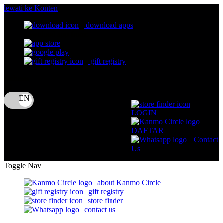
lewati ke Konten
download apps
download app from:
gift registry
Bahasa
ID
LOGIN
DAFTAR
Contact
Us
Toggle Nav
about Kanmo Circle
gift registry
store finder
contact us