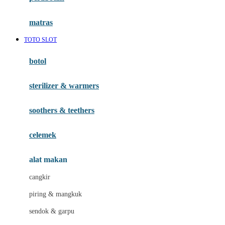
Happy Tummy
Hauck
matras
Havaianas
TOTO SLOT
Hegen
botol
Hot Wheels
sterilizer & warmers
Hybrid
soothers & teethers
I
Inlacta DHA
celemek
Interlac
alat makan
Ivenet
cangkir
J
piring & mangkuk
Jack N Jill
sendok & garpu
Joie