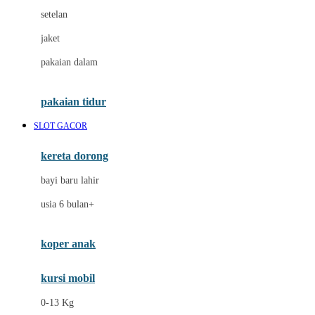
Dae Organics
setelan
Docare
jaket
Doona
pakaian dalam
Down To Earth
Drew
pakaian tidur
Dr. Brown's
SLOT GACOR
E
kereta dorong
ELC
bayi baru lahir
Ergobaby
usia 6 bulan+
Expert Care
koper anak
Ezyroller
kursi mobil
F
0-13 Kg
Felt So Sweet