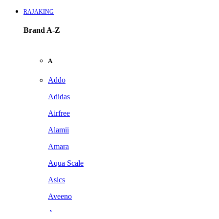
RAJAKING
Brand A-Z
A
Addo
Adidas
Airfree
Alamii
Amara
Aqua Scale
Asics
Aveeno
Awan