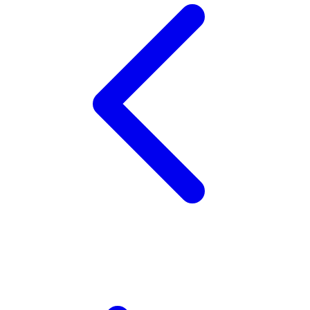
Xootz
Y
Yamatoya
Z
Zaxy
Zoggs
0-9
4Moms
59S