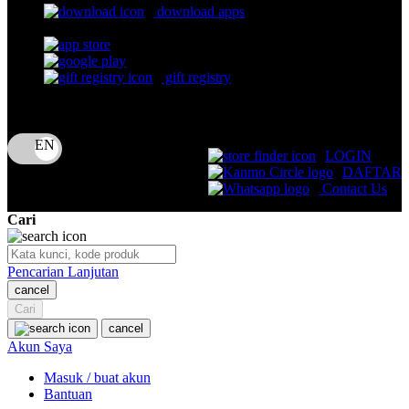
download apps
download app from:
Oh Ma Grain
Okiedog
gift registry
P
Bahasa
ID
Peachy
LOGIN
Phil & Ted's
DAFTAR
Contact Us
Philips Avent
Cari
Pigeon
Playgro
Pencarian Lanjutan
cancel
Poled Global
Cari
Ponycycle
cancel
Akun Saya
Puma
Masuk / buat akun
Pureats
Bantuan