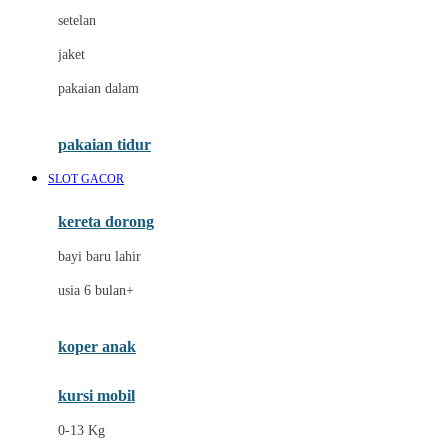
Dae Organics
setelan
Docare
jaket
Doona
pakaian dalam
Down To Earth
Drew
pakaian tidur
Dr. Brown's
SLOT GACOR
E
kereta dorong
ELC
bayi baru lahir
Ergobaby
usia 6 bulan+
Expert Care
koper anak
Ezyroller
kursi mobil
F
0-13 Kg
Felt So Sweet