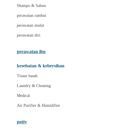
London Taxi
Shampo & Sabun
Love To Dream
perawatan rambut
perawatan mulut
M
perawatan diri
Magformers
Mama's Choice
perawatan ibu
Mamas&Papas
kesehatan & kebersihan
Mamaway
Tissue basah
Maxi Cosi
Laundry & Cleaning
Megabloks
Medical
Micro
Air Purifier & Humidifier
MiDeer
Mimi & Lula
potty
Mini Monkey