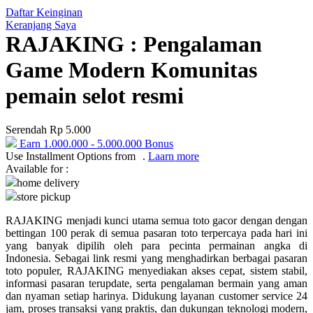
Daftar Keinginan
Q
Keranjang Saya
RAJAKING : Pengalaman
QV Baby
Game Modern Komunitas
R
pemain selot resmi
Real Shades
Red Castle
Serendah
Rp 5.000
Ribbon Madness
Earn
1.000.000
-
5.000.000
Bonus
Use Installment Options from
.
Laarn more
Available for :
S
home delivery
store pickup
Sebamed
RAJAKING menjadi kunci utama semua toto gacor dengan dengan
Silver Cross
bettingan 100 perak di semua pasaran toto terpercaya pada hari ini
yang banyak dipilih oleh para pecinta permainan angka di
Simply Idea
Indonesia. Sebagai link resmi yang menghadirkan berbagai pasaran
toto populer, RAJAKING menyediakan akses cepat, sistem stabil,
Skip Hop
informasi pasaran terupdate, serta pengalaman bermain yang aman
Spectra
dan nyaman setiap harinya. Didukung layanan customer service 24
jam, proses transaksi yang praktis, dan dukungan teknologi modern,