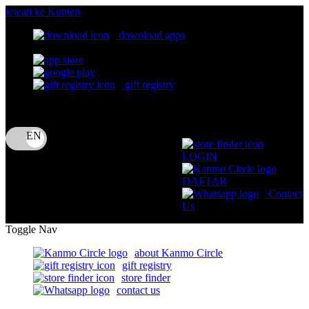
lewati ke Konten
download apps
download app from:
gift registry
Bahasa
ID
LOGIN
DAFTAR
Contact
Us
Toggle Nav
about Kanmo Circle
gift registry
store finder
contact us