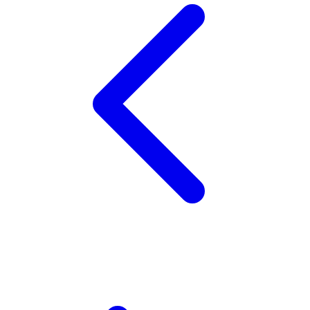
Xootz
Y
Yamatoya
Z
Zaxy
Zoggs
0-9
4Moms
59S