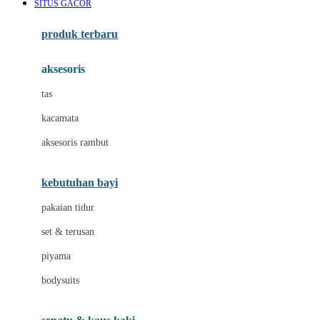
SITUS GACOR
Azetabio
produk terbaru
B
aksesoris
Baabaasheepz
tas
Babiators
kacamata
Baby Dove
aksesoris rambut
Baby Jogger
Baby Rovega
kebutuhan bayi
Babybee
pakaian tidur
Banana Boat
set & terusan
Banz
piyama
Barbie
bodysuits
Beaba
Beauty Barn