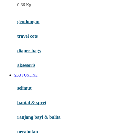
0-36 Kg
Fisher Price
Flipper
gendongan
Friends Of Sally
travel cots
G
diaper bags
Gb
Geko
aksesoris
Graco
SLOT ONLINE
Gund
selimut
H
bantal & sprei
Habbie
Haenim
ranjang bayi & balita
Happy Horse
perabotan