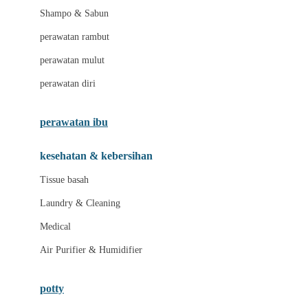
London Taxi
Shampo & Sabun
Love To Dream
perawatan rambut
perawatan mulut
M
perawatan diri
Magformers
Mama's Choice
perawatan ibu
Mamas&Papas
kesehatan & kebersihan
Mamaway
Tissue basah
Maxi Cosi
Laundry & Cleaning
Megabloks
Medical
Micro
Air Purifier & Humidifier
MiDeer
Mimi & Lula
potty
Mini Monkey