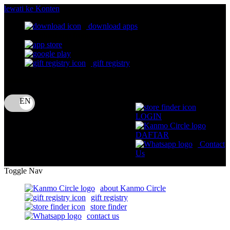
lewati ke Konten
download apps
download app from:
gift registry
Bahasa
ID
LOGIN
DAFTAR
Contact
Us
Toggle Nav
about Kanmo Circle
gift registry
store finder
contact us