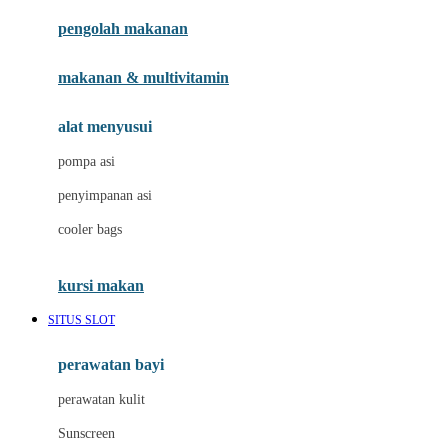
pengolah makanan
Joolz
Jujube
makanan & multivitamin
K
alat menyusui
Kiddycuts
pompa asi
Kumon
penyimpanan asi
L
cooler bags
Leapfrog
kursi makan
Leclerc
SITUS SLOT
Lee Vierra
Lillebaby
perawatan bayi
Little Bird Told Me
perawatan kulit
Little Miss Janis
Sunscreen