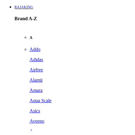
RAJAKING
Brand A-Z
A
Addo
Adidas
Airfree
Alamii
Amara
Aqua Scale
Asics
Aveeno
Awan