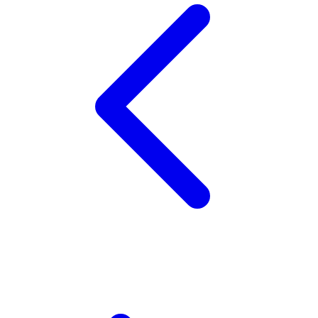
Xootz
Y
Yamatoya
Z
Zaxy
Zoggs
0-9
4Moms
59S