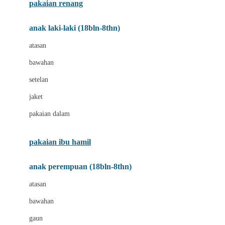
pakaian renang
Bumkins
anak laki-laki (18bln-8thn)
C
atasan
Cetaphil
bawahan
Chicco
setelan
Childlife
jaket
Clevamama
pakaian dalam
Cocolatte
Cottonseeds
pakaian ibu hamil
Cozy N Safe
anak perempuan (18bln-8thn)
Crane
atasan
Cybex
bawahan
D
gaun