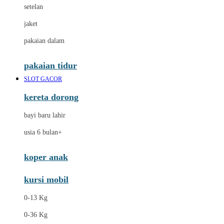
setelan
jaket
pakaian dalam
pakaian tidur
SLOT GACOR
kereta dorong
bayi baru lahir
usia 6 bulan+
koper anak
kursi mobil
0-13 Kg
0-36 Kg