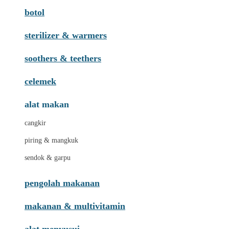
botol
sterilizer & warmers
soothers & teethers
celemek
alat makan
cangkir
piring & mangkuk
sendok & garpu
pengolah makanan
makanan & multivitamin