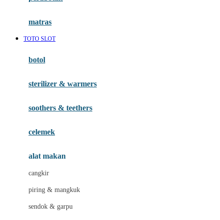
Happy Tummy
Hauck
matras
Havaianas
TOTO SLOT
Hegen
botol
Hot Wheels
sterilizer & warmers
Hybrid
soothers & teethers
I
Inlacta DHA
celemek
Interlac
alat makan
Ivenet
cangkir
J
piring & mangkuk
Jack N Jill
sendok & garpu
Joie