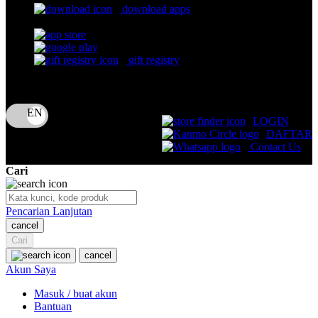
download apps
download app from:
Oh Ma Grain
Okiedog
gift registry
P
Bahasa
ID
Peachy
LOGIN
Phil & Ted's
DAFTAR
Contact Us
Philips Avent
Cari
Pigeon
Playgro
Pencarian Lanjutan
cancel
Poled Global
Cari
Ponycycle
cancel
Akun Saya
Puma
Masuk / buat akun
Pureats
Bantuan