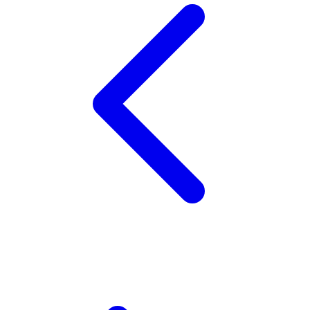
Xootz
Y
Yamatoya
Z
Zaxy
Zoggs
0-9
4Moms
59S