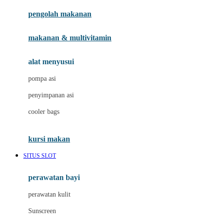
pengolah makanan
Joolz
Jujube
makanan & multivitamin
K
alat menyusui
Kiddycuts
pompa asi
Kumon
penyimpanan asi
L
cooler bags
Leapfrog
kursi makan
Leclerc
SITUS SLOT
Lee Vierra
Lillebaby
perawatan bayi
Little Bird Told Me
perawatan kulit
Little Miss Janis
Sunscreen