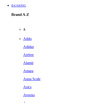
RAJAKING
Brand A-Z
A
Addo
Adidas
Airfree
Alamii
Amara
Aqua Scale
Asics
Aveeno
Awan