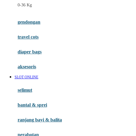
0-36 Kg
Fisher Price
Flipper
gendongan
Friends Of Sally
travel cots
G
diaper bags
Gb
Geko
aksesoris
Graco
SLOT ONLINE
Gund
selimut
H
bantal & sprei
Habbie
Haenim
ranjang bayi & balita
Happy Horse
perabotan