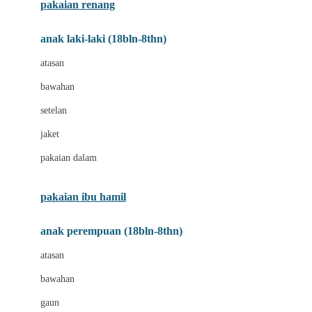
pakaian renang
Bumkins
anak laki-laki (18bln-8thn)
C
atasan
Cetaphil
bawahan
Chicco
setelan
Childlife
jaket
Clevamama
pakaian dalam
Cocolatte
Cottonseeds
pakaian ibu hamil
Cozy N Safe
anak perempuan (18bln-8thn)
Crane
atasan
Cybex
bawahan
D
gaun