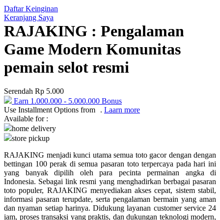
Daftar Keinginan
Q
Keranjang Saya
RAJAKING : Pengalaman
QV Baby
Game Modern Komunitas
R
pemain selot resmi
Real Shades
Red Castle
Serendah
Rp 5.000
Ribbon Madness
Earn
1.000.000
-
5.000.000
Bonus
Use Installment Options from
.
Laarn more
Available for :
S
home delivery
store pickup
Sebamed
RAJAKING menjadi kunci utama semua toto gacor dengan dengan
Silver Cross
bettingan 100 perak di semua pasaran toto terpercaya pada hari ini
yang banyak dipilih oleh para pecinta permainan angka di
Simply Idea
Indonesia. Sebagai link resmi yang menghadirkan berbagai pasaran
toto populer, RAJAKING menyediakan akses cepat, sistem stabil,
Skip Hop
informasi pasaran terupdate, serta pengalaman bermain yang aman
Spectra
dan nyaman setiap harinya. Didukung layanan customer service 24
jam, proses transaksi yang praktis, dan dukungan teknologi modern,