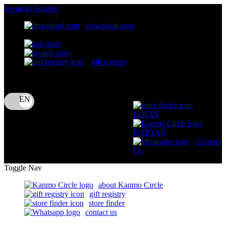
lewati ke Konten
download apps
download app from:
gift registry
Bahasa
ID
LOGIN
DAFTAR
Contact
Us
Toggle Nav
about Kanmo Circle
gift registry
store finder
contact us