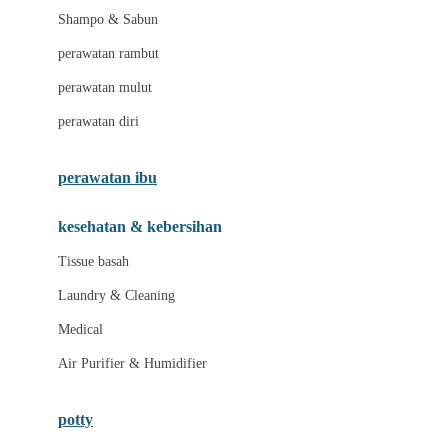
London Taxi
Shampo & Sabun
Love To Dream
perawatan rambut
perawatan mulut
M
perawatan diri
Magformers
Mama's Choice
perawatan ibu
Mamas&Papas
kesehatan & kebersihan
Mamaway
Tissue basah
Maxi Cosi
Laundry & Cleaning
Megabloks
Medical
Micro
Air Purifier & Humidifier
MiDeer
Mimi & Lula
potty
Mini Monkey