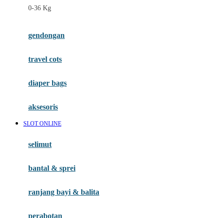
0-36 Kg
Fisher Price
Flipper
gendongan
Friends Of Sally
travel cots
G
diaper bags
Gb
Geko
aksesoris
Graco
SLOT ONLINE
Gund
selimut
H
bantal & sprei
Habbie
Haenim
ranjang bayi & balita
Happy Horse
perabotan