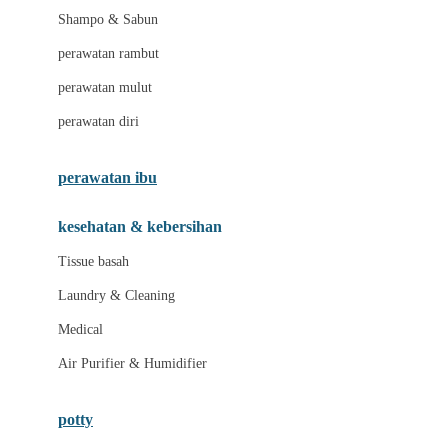
London Taxi
Shampo & Sabun
Love To Dream
perawatan rambut
perawatan mulut
M
perawatan diri
Magformers
Mama's Choice
perawatan ibu
Mamas&Papas
kesehatan & kebersihan
Mamaway
Tissue basah
Maxi Cosi
Laundry & Cleaning
Megabloks
Medical
Micro
Air Purifier & Humidifier
MiDeer
Mimi & Lula
potty
Mini Monkey