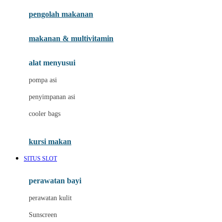
pengolah makanan
Joolz
Jujube
makanan & multivitamin
K
alat menyusui
Kiddycuts
pompa asi
Kumon
penyimpanan asi
L
cooler bags
Leapfrog
kursi makan
Leclerc
SITUS SLOT
Lee Vierra
Lillebaby
perawatan bayi
Little Bird Told Me
perawatan kulit
Little Miss Janis
Sunscreen