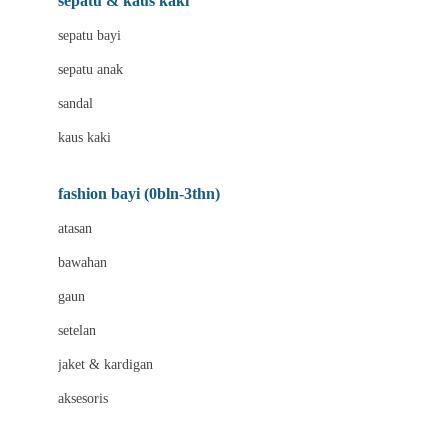
sepatu & kaus kaki
Bio Oil
sepatu bayi
Biolane
sepatu anak
Bite Fighters
sandal
Bizzi Growin
kaus kaki
Blackmores
fashion bayi (0bln-3thn)
Blooming Marvellous
atasan
Bonnels
bawahan
Bravado
gaun
Bruder
setelan
Brush Baby
jaket & kardigan
Buds Organics
aksesoris
Bugaboo
Buggygear