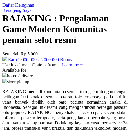
Daftar Keinginan
Q
Keranjang Saya
RAJAKING : Pengalaman
QV Baby
Game Modern Komunitas
R
pemain selot resmi
Real Shades
Red Castle
Serendah
Rp 5.000
Ribbon Madness
Earn
1.000.000
-
5.000.000
Bonus
Use Installment Options from
.
Laarn more
Available for :
S
home delivery
store pickup
Sebamed
RAJAKING menjadi kunci utama semua toto gacor dengan dengan
Silver Cross
bettingan 100 perak di semua pasaran toto terpercaya pada hari ini
yang banyak dipilih oleh para pecinta permainan angka di
Simply Idea
Indonesia. Sebagai link resmi yang menghadirkan berbagai pasaran
toto populer, RAJAKING menyediakan akses cepat, sistem stabil,
Skip Hop
informasi pasaran terupdate, serta pengalaman bermain yang aman
Spectra
dan nyaman setiap harinya. Didukung layanan customer service 24
jam, proses transaksi yang praktis, dan dukungan teknologi modern,