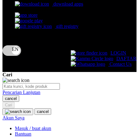
download apps
download app from:
Oh Ma Grain
Okiedog
gift registry
P
Bahasa
ID
Peachy
LOGIN
Phil & Ted's
DAFTAR
Contact Us
Philips Avent
Cari
Pigeon
Playgro
Pencarian Lanjutan
cancel
Poled Global
Cari
Ponycycle
cancel
Akun Saya
Puma
Masuk / buat akun
Pureats
Bantuan