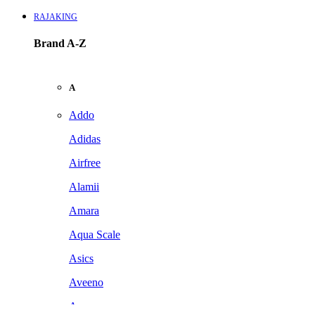
RAJAKING
Brand A-Z
A
Addo
Adidas
Airfree
Alamii
Amara
Aqua Scale
Asics
Aveeno
Awan