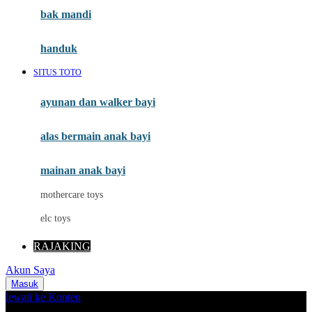
Moby
bak mandi
Momami
handuk
Mothercare
SITUS TOTO
Mustela
ayunan dan walker bayi
My Buddy Tag
My K
alas bermain anak bayi
N
mainan anak bayi
Naif
mothercare toys
Nike
elc toys
Nordic Natural
RAJAKING
Nuby
Akun Saya
Nuna
Masuk
lewati ke Konten
O