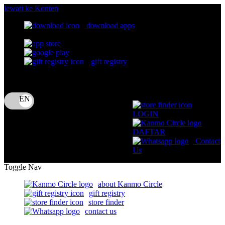
lewati ke Konten
download apps
download app from:
gift registry
Bahasa
ID
LOGIN
DAFTAR
Contact
Us
Toggle Nav
about Kanmo Circle
gift registry
store finder
contact us