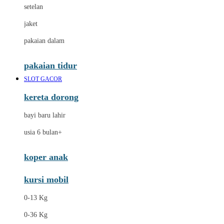
setelan
jaket
pakaian dalam
pakaian tidur
SLOT GACOR
kereta dorong
bayi baru lahir
usia 6 bulan+
koper anak
kursi mobil
0-13 Kg
0-36 Kg