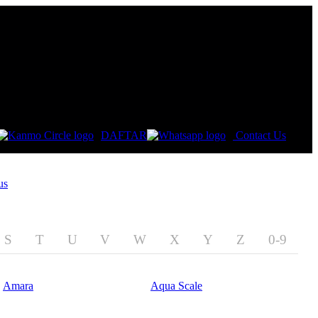
DAFTAR
Contact Us
us
S
T
U
V
W
X
Y
Z
0-9
Amara
Aqua Scale