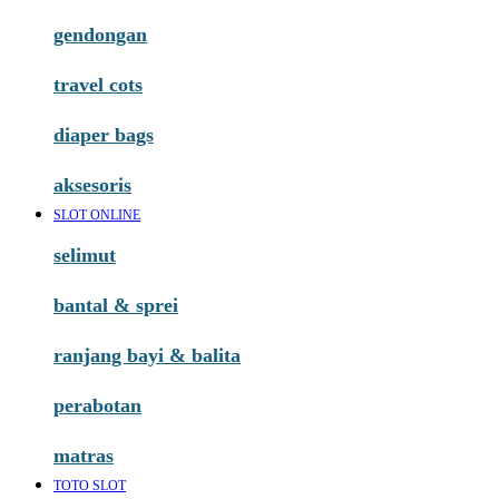
gendongan
travel cots
diaper bags
aksesoris
SLOT ONLINE
selimut
bantal & sprei
ranjang bayi & balita
perabotan
matras
TOTO SLOT