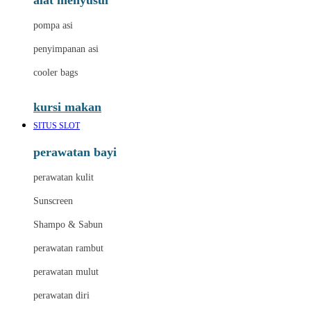
alat menyusui
pompa asi
penyimpanan asi
cooler bags
kursi makan
SITUS SLOT
perawatan bayi
perawatan kulit
Sunscreen
Shampo & Sabun
perawatan rambut
perawatan mulut
perawatan diri