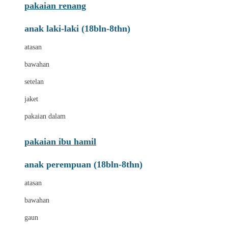
pakaian renang
anak laki-laki (18bln-8thn)
atasan
bawahan
setelan
jaket
pakaian dalam
pakaian ibu hamil
anak perempuan (18bln-8thn)
atasan
bawahan
gaun