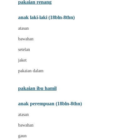
pakaian renang
Bumkins
anak laki-laki (18bln-8thn)
C
atasan
Cetaphil
bawahan
Chicco
setelan
Childlife
jaket
Clevamama
pakaian dalam
Cocolatte
Cottonseeds
pakaian ibu hamil
Cozy N Safe
anak perempuan (18bln-8thn)
Crane
atasan
Cybex
bawahan
D
gaun