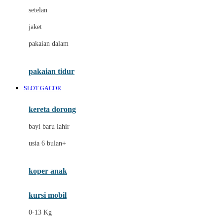
Dae Organics
setelan
Docare
jaket
Doona
pakaian dalam
Down To Earth
Drew
pakaian tidur
Dr. Brown's
SLOT GACOR
E
kereta dorong
ELC
bayi baru lahir
Ergobaby
usia 6 bulan+
Expert Care
koper anak
Ezyroller
kursi mobil
F
0-13 Kg
Felt So Sweet