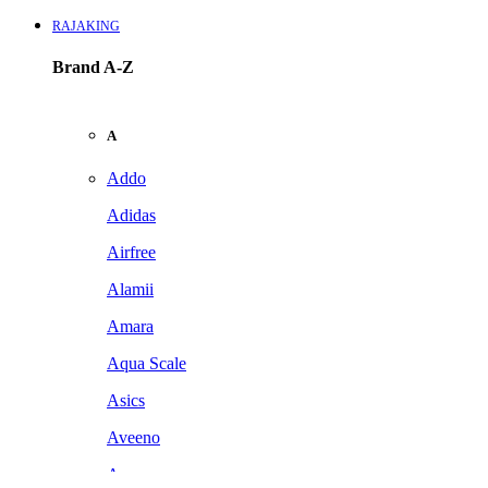
RAJAKING
Brand A-Z
A
Addo
Adidas
Airfree
Alamii
Amara
Aqua Scale
Asics
Aveeno
Awan