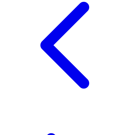
Xootz
Y
Yamatoya
Z
Zaxy
Zoggs
0-9
4Moms
59S