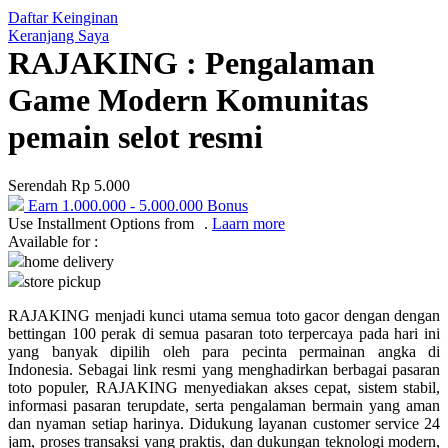
Daftar Keinginan
Q
Keranjang Saya
RAJAKING : Pengalaman
QV Baby
Game Modern Komunitas
R
pemain selot resmi
Real Shades
Red Castle
Serendah
Rp 5.000
Ribbon Madness
Earn
1.000.000
-
5.000.000
Bonus
Use Installment Options from
.
Laarn more
Available for :
S
home delivery
store pickup
Sebamed
RAJAKING menjadi kunci utama semua toto gacor dengan dengan
Silver Cross
bettingan 100 perak di semua pasaran toto terpercaya pada hari ini
yang banyak dipilih oleh para pecinta permainan angka di
Simply Idea
Indonesia. Sebagai link resmi yang menghadirkan berbagai pasaran
toto populer, RAJAKING menyediakan akses cepat, sistem stabil,
Skip Hop
informasi pasaran terupdate, serta pengalaman bermain yang aman
Spectra
dan nyaman setiap harinya. Didukung layanan customer service 24
jam, proses transaksi yang praktis, dan dukungan teknologi modern,