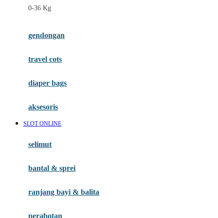
0-36 Kg
Fisher Price
Flipper
gendongan
Friends Of Sally
travel cots
G
diaper bags
Gb
Geko
aksesoris
Graco
SLOT ONLINE
Gund
selimut
H
bantal & sprei
Habbie
Haenim
ranjang bayi & balita
Happy Horse
perabotan