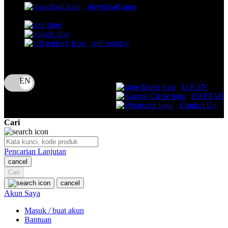
download apps
download app from:
Oh Ma Grain
Okiedog
gift registry
P
Bahasa
ID
Peachy
LOGIN
Phil & Ted's
DAFTAR
Contact Us
Philips Avent
Cari
Pigeon
Playgro
Pencarian Lanjutan
cancel
Poled Global
Cari
Ponycycle
cancel
Akun Saya
Puma
Masuk / buat akun
Pureats
Bantuan