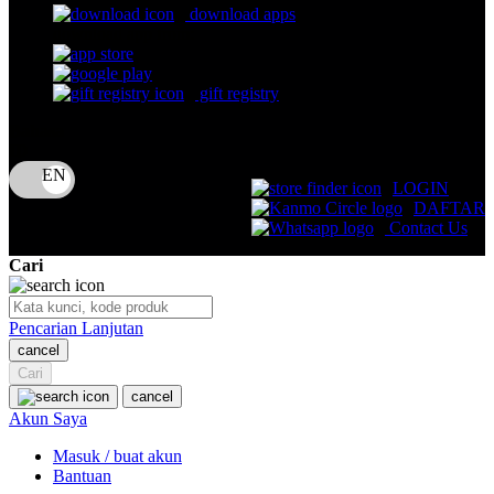
download apps
download app from:
Oh Ma Grain
Okiedog
gift registry
P
Bahasa
ID
Peachy
LOGIN
Phil & Ted's
DAFTAR
Contact Us
Philips Avent
Cari
Pigeon
Playgro
Pencarian Lanjutan
cancel
Poled Global
Cari
Ponycycle
cancel
Akun Saya
Puma
Masuk / buat akun
Pureats
Bantuan