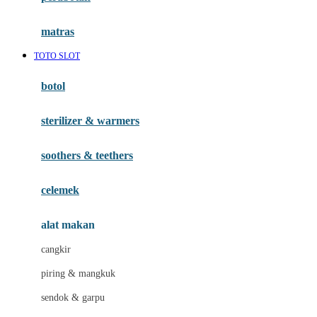
Happy Tummy
Hauck
matras
Havaianas
TOTO SLOT
Hegen
botol
Hot Wheels
sterilizer & warmers
Hybrid
soothers & teethers
I
Inlacta DHA
celemek
Interlac
alat makan
Ivenet
cangkir
J
piring & mangkuk
Jack N Jill
sendok & garpu
Joie