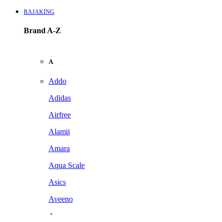
RAJAKING
Brand A-Z
A
Addo
Adidas
Airfree
Alamii
Amara
Aqua Scale
Asics
Aveeno
Awan