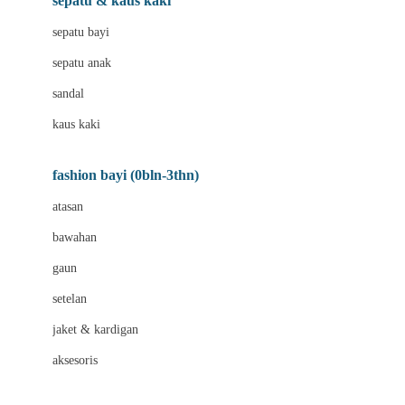
sepatu & kaus kaki
Bio Oil
sepatu bayi
Biolane
sepatu anak
Bite Fighters
sandal
Bizzi Growin
kaus kaki
Blackmores
fashion bayi (0bln-3thn)
Blooming Marvellous
atasan
Bonnels
bawahan
Bravado
gaun
Bruder
setelan
Brush Baby
jaket & kardigan
Buds Organics
aksesoris
Bugaboo
Buggygear