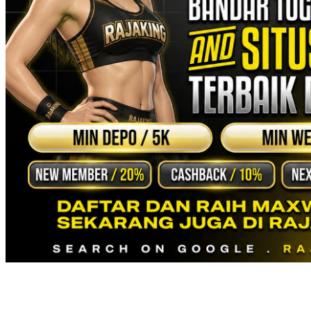
Twistshake
TY Toys
U
V
Veja
Vitaflow
Vtech
W
Waterland
Wellness
X