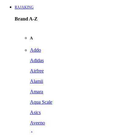
RAJAKING
Brand A-Z
A
Addo
Adidas
Airfree
Alamii
Amara
Aqua Scale
Asics
Aveeno
Awan