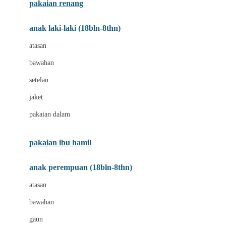
pakaian renang
Bumkins
anak laki-laki (18bln-8thn)
C
atasan
Cetaphil
bawahan
Chicco
setelan
Childlife
jaket
Clevamama
pakaian dalam
Cocolatte
Cottonseeds
pakaian ibu hamil
Cozy N Safe
anak perempuan (18bln-8thn)
Crane
atasan
Cybex
bawahan
D
gaun