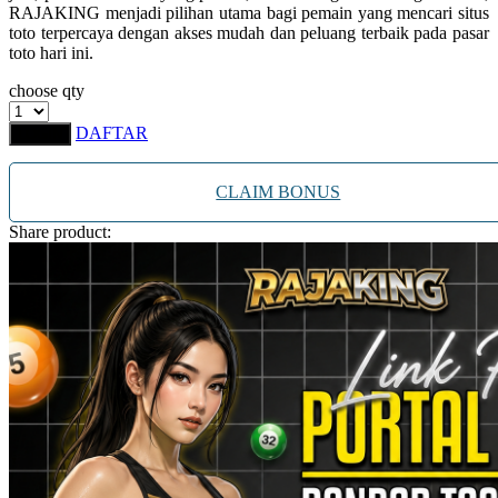
Squishmallows
RAJAKING menjadi pilihan utama bagi pemain yang mencari situs
toto terpercaya dengan akses mudah dan peluang terbaik pada pasar
Starbooks
toto hari ini.
Stick-O
choose qty
Stokke
DAFTAR
LOGIN
Sudocrem
CLAIM BONUS
Sumimo
Share product:
Sunnylife
Sun-Staches
Swimava
T
Tommee Tippee
Trunki
Tutti Bambini