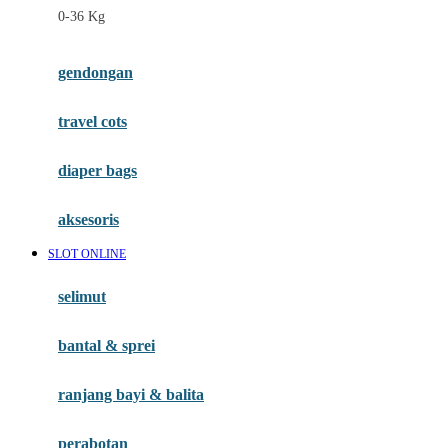
0-36 Kg
Fisher Price
Flipper
gendongan
Friends Of Sally
travel cots
G
diaper bags
Gb
Geko
aksesoris
Graco
SLOT ONLINE
Gund
selimut
H
bantal & sprei
Habbie
Haenim
ranjang bayi & balita
Happy Horse
perabotan