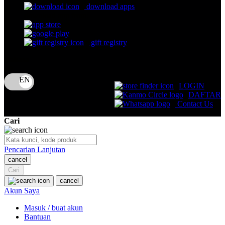
download apps
download app from:
Oh Ma Grain
Okiedog
gift registry
P
Bahasa
ID
Peachy
LOGIN
Phil & Ted's
DAFTAR
Contact Us
Philips Avent
Cari
Pigeon
Playgro
Pencarian Lanjutan
cancel
Poled Global
Cari
Ponycycle
cancel
Akun Saya
Puma
Masuk / buat akun
Pureats
Bantuan