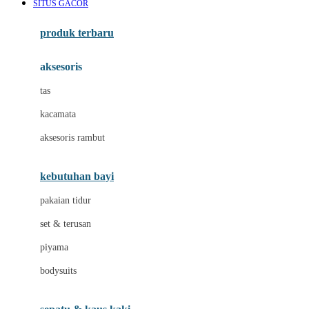
SITUS GACOR
Azetabio
produk terbaru
B
aksesoris
Baabaasheepz
tas
Babiators
kacamata
Baby Dove
aksesoris rambut
Baby Jogger
Baby Rovega
kebutuhan bayi
Babybee
pakaian tidur
Banana Boat
set & terusan
Banz
piyama
Barbie
bodysuits
Beaba
Beauty Barn