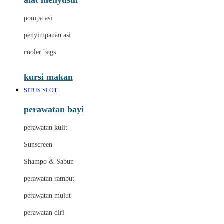
alat menyusui
pompa asi
penyimpanan asi
cooler bags
kursi makan
SITUS SLOT
perawatan bayi
perawatan kulit
Sunscreen
Shampo & Sabun
perawatan rambut
perawatan mulut
perawatan diri