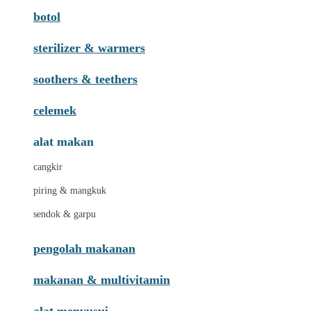
botol
sterilizer & warmers
soothers & teethers
celemek
alat makan
cangkir
piring & mangkuk
sendok & garpu
pengolah makanan
makanan & multivitamin