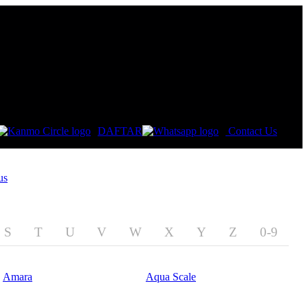
DAFTAR
Contact Us
us
S
T
U
V
W
X
Y
Z
0-9
Amara
Aqua Scale