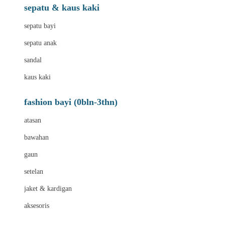
sepatu & kaus kaki
sepatu bayi
sepatu anak
sandal
kaus kaki
fashion bayi (0bln-3thn)
atasan
bawahan
gaun
setelan
jaket & kardigan
aksesoris