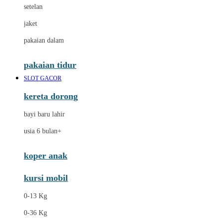
setelan
jaket
pakaian dalam
pakaian tidur
SLOT GACOR
kereta dorong
bayi baru lahir
usia 6 bulan+
koper anak
kursi mobil
0-13 Kg
0-36 Kg