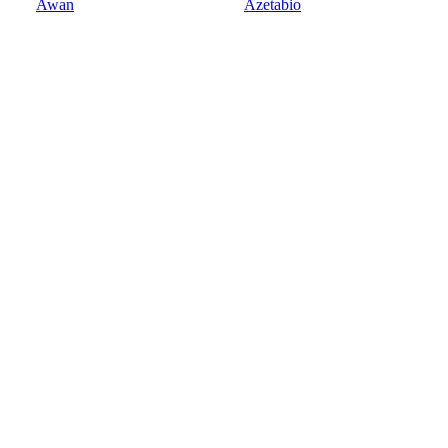
Awan
Azetabio