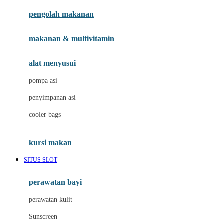
pengolah makanan
Joolz
Jujube
makanan & multivitamin
K
alat menyusui
Kiddycuts
pompa asi
Kumon
penyimpanan asi
L
cooler bags
Leapfrog
kursi makan
Leclerc
SITUS SLOT
Lee Vierra
Lillebaby
perawatan bayi
Little Bird Told Me
perawatan kulit
Little Miss Janis
Sunscreen