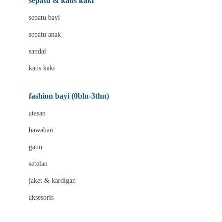
sepatu & kaus kaki
Bio Oil
sepatu bayi
Biolane
sepatu anak
Bite Fighters
sandal
Bizzi Growin
kaus kaki
Blackmores
fashion bayi (0bln-3thn)
Blooming Marvellous
atasan
Bonnels
bawahan
Bravado
gaun
Bruder
setelan
Brush Baby
jaket & kardigan
Buds Organics
aksesoris
Bugaboo
Buggygear