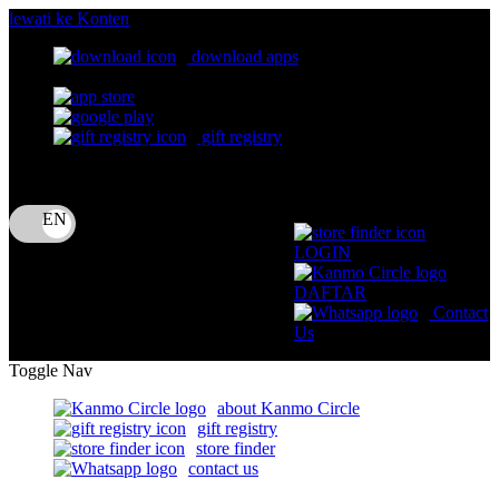
lewati ke Konten
download apps
download app from:
gift registry
Bahasa
ID
LOGIN
DAFTAR
Contact
Us
Toggle Nav
about Kanmo Circle
gift registry
store finder
contact us