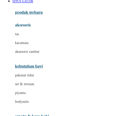
SITUS GACOR
Azetabio
produk terbaru
B
aksesoris
Baabaasheepz
tas
Babiators
kacamata
Baby Dove
aksesoris rambut
Baby Jogger
Baby Rovega
kebutuhan bayi
Babybee
pakaian tidur
Banana Boat
set & terusan
Banz
piyama
Barbie
bodysuits
Beaba
Beauty Barn