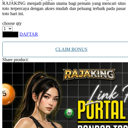
Squishmallows
RAJAKING menjadi pilihan utama bagi pemain yang mencari situs
toto terpercaya dengan akses mudah dan peluang terbaik pada pasar
Starbooks
toto hari ini.
Stick-O
choose qty
Stokke
DAFTAR
LOGIN
Sudocrem
CLAIM BONUS
Sumimo
Share product:
Sunnylife
Sun-Staches
Swimava
T
Tommee Tippee
Trunki
Tutti Bambini