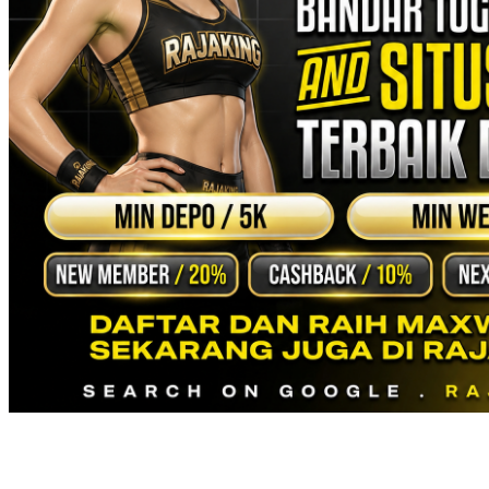
Twistshake
TY Toys
U
V
Veja
Vitaflow
Vtech
W
Waterland
Wellness
X