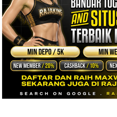
Twistshake
TY Toys
U
V
Veja
Vitaflow
Vtech
W
Waterland
Wellness
X