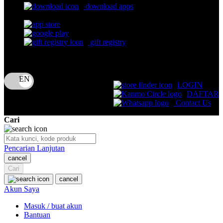
download apps
download app from:
Oh Ma Grain
Okiedog
gift registry
P
Bahasa
ID
Peachy
LOGIN
Phil & Ted's
DAFTAR
Contact Us
Philips Avent
Cari
Pigeon
Playgro
Pencarian Lanjutan
cancel
Poled Global
Cari
Ponycycle
cancel
Akun Saya
Puma
Masuk / buat akun
Pureats
Bantuan