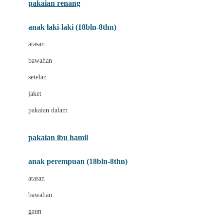
pakaian renang
Bumkins
anak laki-laki (18bln-8thn)
C
atasan
Cetaphil
bawahan
Chicco
setelan
Childlife
jaket
Clevamama
pakaian dalam
Cocolatte
Cottonseeds
pakaian ibu hamil
Cozy N Safe
anak perempuan (18bln-8thn)
Crane
atasan
Cybex
bawahan
D
gaun