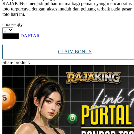
Squishmallows
RAJAKING menjadi pilihan utama bagi pemain yang mencari situs
toto terpercaya dengan akses mudah dan peluang terbaik pada pasar
Starbooks
toto hari ini.
Stick-O
choose qty
Stokke
DAFTAR
LOGIN
Sudocrem
CLAIM BONUS
Sumimo
Share product:
Sunnylife
Sun-Staches
Swimava
T
Tommee Tippee
Trunki
Tutti Bambini