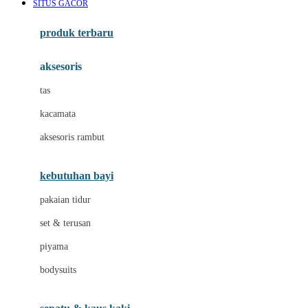
SITUS GACOR
Azetabio
produk terbaru
B
aksesoris
Baabaasheepz
tas
Babiators
kacamata
Baby Dove
aksesoris rambut
Baby Jogger
Baby Rovega
kebutuhan bayi
Babybee
pakaian tidur
Banana Boat
set & terusan
Banz
piyama
Barbie
bodysuits
Beaba
Beauty Barn