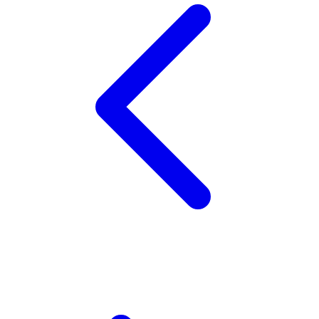
Xootz
Y
Yamatoya
Z
Zaxy
Zoggs
0-9
4Moms
59S