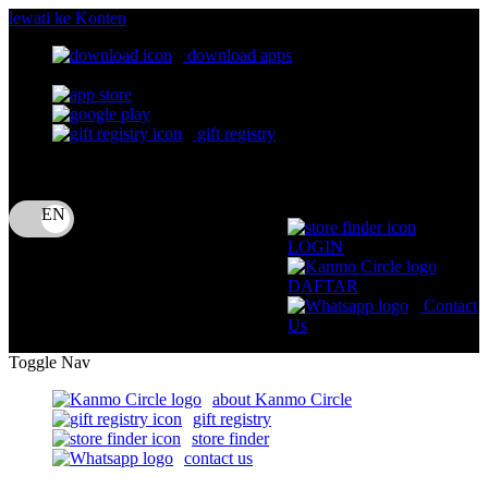
lewati ke Konten
download apps
download app from:
gift registry
Bahasa
ID
LOGIN
DAFTAR
Contact
Us
Toggle Nav
about Kanmo Circle
gift registry
store finder
contact us