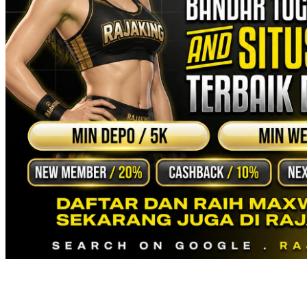
Twistshake
TY Toys
U
V
Veja
Vitaflow
Vtech
W
Waterland
Wellness
X