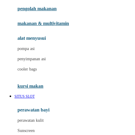
pengolah makanan
Joolz
Jujube
makanan & multivitamin
K
alat menyusui
Kiddycuts
pompa asi
Kumon
penyimpanan asi
L
cooler bags
Leapfrog
kursi makan
Leclerc
SITUS SLOT
Lee Vierra
Lillebaby
perawatan bayi
Little Bird Told Me
perawatan kulit
Little Miss Janis
Sunscreen