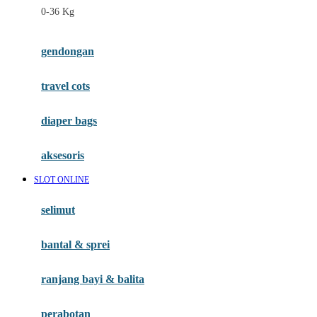
0-36 Kg
Fisher Price
Flipper
gendongan
Friends Of Sally
travel cots
G
diaper bags
Gb
Geko
aksesoris
Graco
SLOT ONLINE
Gund
selimut
H
bantal & sprei
Habbie
Haenim
ranjang bayi & balita
Happy Horse
perabotan