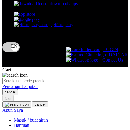
download apps
download app from:
Oh Ma Grain
Okiedog
gift registry
P
Bahasa
ID
Peachy
LOGIN
Phil & Ted's
DAFTAR
Contact Us
Philips Avent
Cari
Pigeon
Playgro
Pencarian Lanjutan
cancel
Poled Global
Cari
Ponycycle
cancel
Akun Saya
Puma
Masuk / buat akun
Pureats
Bantuan