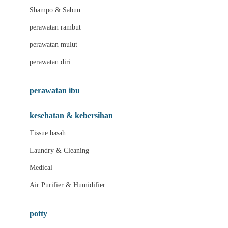
London Taxi
Shampo & Sabun
Love To Dream
perawatan rambut
perawatan mulut
M
perawatan diri
Magformers
Mama's Choice
perawatan ibu
Mamas&Papas
kesehatan & kebersihan
Mamaway
Tissue basah
Maxi Cosi
Laundry & Cleaning
Megabloks
Medical
Micro
Air Purifier & Humidifier
MiDeer
Mimi & Lula
potty
Mini Monkey