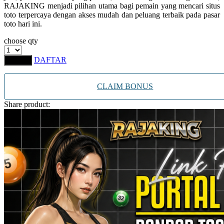
Squishmallows
RAJAKING menjadi pilihan utama bagi pemain yang mencari situs
toto terpercaya dengan akses mudah dan peluang terbaik pada pasar
Starbooks
toto hari ini.
Stick-O
choose qty
Stokke
DAFTAR
LOGIN
Sudocrem
CLAIM BONUS
Sumimo
Share product:
Sunnylife
Sun-Staches
Swimava
T
Tommee Tippee
Trunki
Tutti Bambini