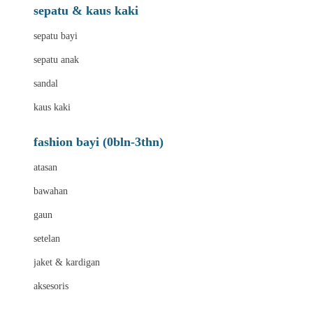
sepatu & kaus kaki
sepatu bayi
sepatu anak
sandal
kaus kaki
fashion bayi (0bln-3thn)
atasan
bawahan
gaun
setelan
jaket & kardigan
aksesoris