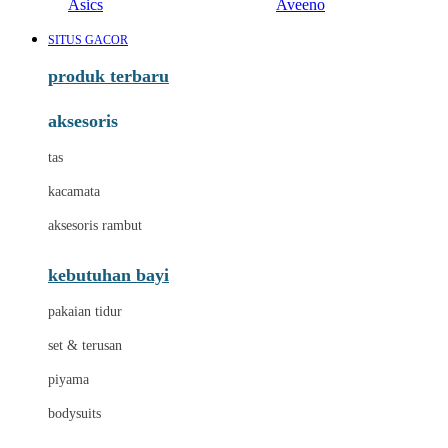
Asics
Aveeno
SITUS GACOR
produk terbaru
aksesoris
tas
kacamata
aksesoris rambut
kebutuhan bayi
pakaian tidur
set & terusan
piyama
bodysuits