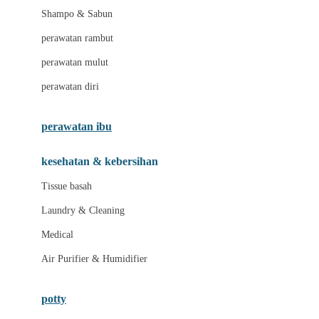
London Taxi
Shampo & Sabun
Love To Dream
perawatan rambut
perawatan mulut
M
perawatan diri
Magformers
Mama's Choice
perawatan ibu
Mamas&Papas
kesehatan & kebersihan
Mamaway
Tissue basah
Maxi Cosi
Laundry & Cleaning
Megabloks
Medical
Micro
Air Purifier & Humidifier
MiDeer
Mimi & Lula
potty
Mini Monkey