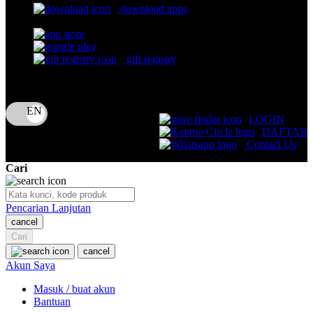
download apps
download app from:
Oh Ma Grain
Okiedog
gift registry
P
Bahasa
ID
Peachy
LOGIN
Phil & Ted's
DAFTAR
Contact Us
Philips Avent
Cari
Pigeon
Playgro
Pencarian Lanjutan
cancel
Poled Global
Cari
Ponycycle
cancel
Akun Saya
Puma
Masuk / buat akun
Pureats
Bantuan