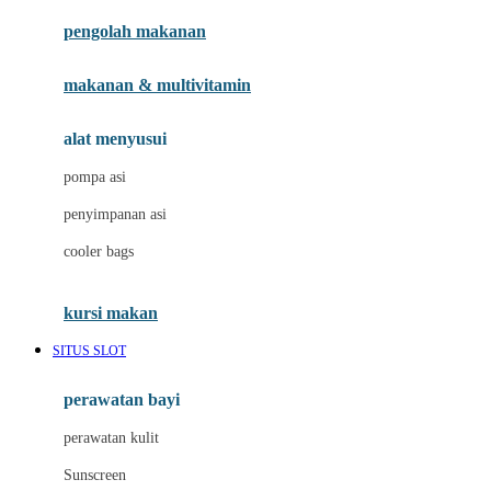
pengolah makanan
Joolz
Jujube
makanan & multivitamin
K
alat menyusui
Kiddycuts
pompa asi
Kumon
penyimpanan asi
L
cooler bags
Leapfrog
kursi makan
Leclerc
SITUS SLOT
Lee Vierra
Lillebaby
perawatan bayi
Little Bird Told Me
perawatan kulit
Little Miss Janis
Sunscreen