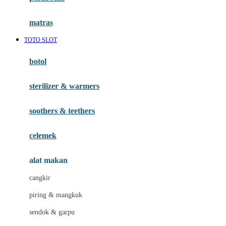
Happy Tummy
Hauck
matras
Havaianas
TOTO SLOT
Hegen
botol
Hot Wheels
sterilizer & warmers
Hybrid
soothers & teethers
I
Inlacta DHA
celemek
Interlac
alat makan
Ivenet
cangkir
J
piring & mangkuk
Jack N Jill
sendok & garpu
Joie