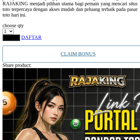
Squishmallows
RAJAKING menjadi pilihan utama bagi pemain yang mencari situs
toto terpercaya dengan akses mudah dan peluang terbaik pada pasar
Starbooks
toto hari ini.
Stick-O
choose qty
Stokke
DAFTAR
LOGIN
Sudocrem
CLAIM BONUS
Sumimo
Share product:
Sunnylife
Sun-Staches
Swimava
T
Tommee Tippee
Trunki
Tutti Bambini