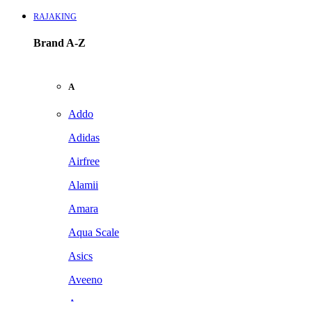
RAJAKING
Brand A-Z
A
Addo
Adidas
Airfree
Alamii
Amara
Aqua Scale
Asics
Aveeno
Awan