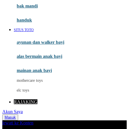
Moby
bak mandi
Momami
handuk
Mothercare
SITUS TOTO
Mustela
ayunan dan walker bayi
My Buddy Tag
My K
alas bermain anak bayi
N
mainan anak bayi
Naif
mothercare toys
Nike
elc toys
Nordic Natural
RAJAKING
Nuby
Akun Saya
Nuna
Masuk
lewati ke Konten
O