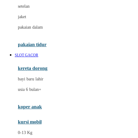
Dae Organics
setelan
Docare
jaket
Doona
pakaian dalam
Down To Earth
Drew
pakaian tidur
Dr. Brown's
SLOT GACOR
E
kereta dorong
ELC
bayi baru lahir
Ergobaby
usia 6 bulan+
Expert Care
koper anak
Ezyroller
kursi mobil
F
0-13 Kg
Felt So Sweet