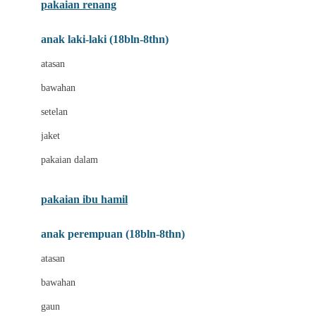
pakaian renang
Bumkins
anak laki-laki (18bln-8thn)
C
atasan
Cetaphil
bawahan
Chicco
setelan
Childlife
jaket
Clevamama
pakaian dalam
Cocolatte
Cottonseeds
pakaian ibu hamil
Cozy N Safe
anak perempuan (18bln-8thn)
Crane
atasan
Cybex
bawahan
D
gaun