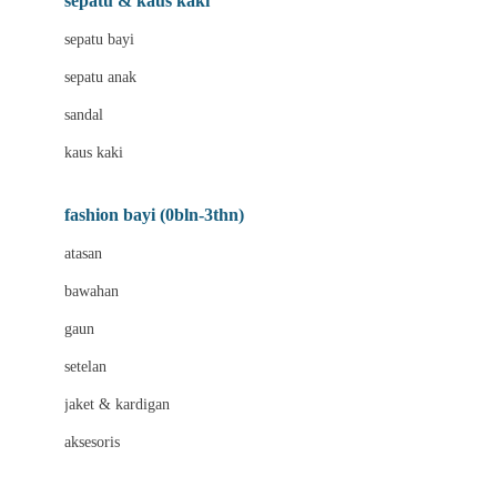
sepatu & kaus kaki
Bio Oil
sepatu bayi
Biolane
sepatu anak
Bite Fighters
sandal
Bizzi Growin
kaus kaki
Blackmores
fashion bayi (0bln-3thn)
Blooming Marvellous
atasan
Bonnels
bawahan
Bravado
gaun
Bruder
setelan
Brush Baby
jaket & kardigan
Buds Organics
aksesoris
Bugaboo
Buggygear