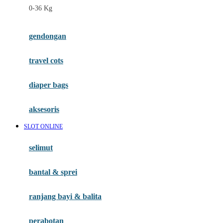
0-36 Kg
Fisher Price
Flipper
gendongan
Friends Of Sally
travel cots
G
diaper bags
Gb
Geko
aksesoris
Graco
SLOT ONLINE
Gund
selimut
H
bantal & sprei
Habbie
Haenim
ranjang bayi & balita
Happy Horse
perabotan