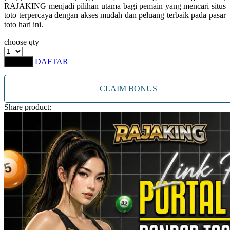
Squishmallows
RAJAKING menjadi pilihan utama bagi pemain yang mencari situs
toto terpercaya dengan akses mudah dan peluang terbaik pada pasar
Starbooks
toto hari ini.
Stick-O
choose qty
Stokke
DAFTAR
LOGIN
Sudocrem
CLAIM BONUS
Sumimo
Share product:
Sunnylife
Sun-Staches
Swimava
T
Tommee Tippee
Trunki
Tutti Bambini