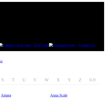
DAFTAR
Contact Us
us
S
T
U
V
W
X
Y
Z
0-9
Amara
Aqua Scale