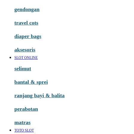
gendongan
travel cots
diaper bags
aksesoris
SLOT ONLINE
selimut
bantal & sprei
ranjang bayi & balita
perabotan
matras
TOTO SLOT