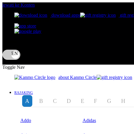
lewati ke Konten
download apps
gift reg
download app from:
Bahasa
ID
Toggle Nav
about Kanmo Circle
RAJAKING
A
B
C
D
E
F
G
H
Addo
Adidas