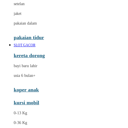
setelan
jaket
pakaian dalam
pakaian tidur
SLOT GACOR
kereta dorong
bayi baru lahir
usia 6 bulan+
koper anak
kursi mobil
0-13 Kg
0-36 Kg