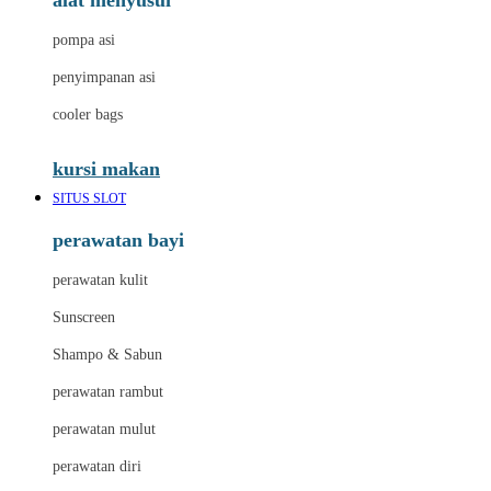
alat menyusui
pompa asi
penyimpanan asi
cooler bags
kursi makan
SITUS SLOT
perawatan bayi
perawatan kulit
Sunscreen
Shampo & Sabun
perawatan rambut
perawatan mulut
perawatan diri