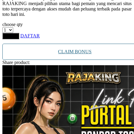
Squishmallows
RAJAKING menjadi pilihan utama bagi pemain yang mencari situs
toto terpercaya dengan akses mudah dan peluang terbaik pada pasar
Starbooks
toto hari ini.
Stick-O
choose qty
Stokke
DAFTAR
LOGIN
Sudocrem
CLAIM BONUS
Sumimo
Share product:
Sunnylife
Sun-Staches
Swimava
T
Tommee Tippee
Trunki
Tutti Bambini