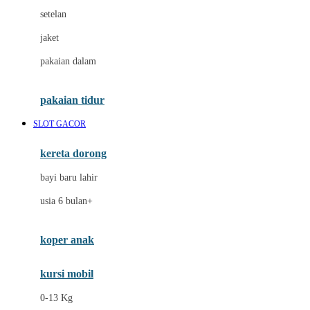
Dae Organics
setelan
Docare
jaket
Doona
pakaian dalam
Down To Earth
Drew
pakaian tidur
Dr. Brown's
SLOT GACOR
E
kereta dorong
ELC
bayi baru lahir
Ergobaby
usia 6 bulan+
Expert Care
koper anak
Ezyroller
kursi mobil
F
0-13 Kg
Felt So Sweet