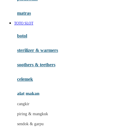
Happy Tummy
Hauck
matras
Havaianas
TOTO SLOT
Hegen
botol
Hot Wheels
sterilizer & warmers
Hybrid
soothers & teethers
I
Inlacta DHA
celemek
Interlac
alat makan
Ivenet
cangkir
J
piring & mangkuk
Jack N Jill
sendok & garpu
Joie