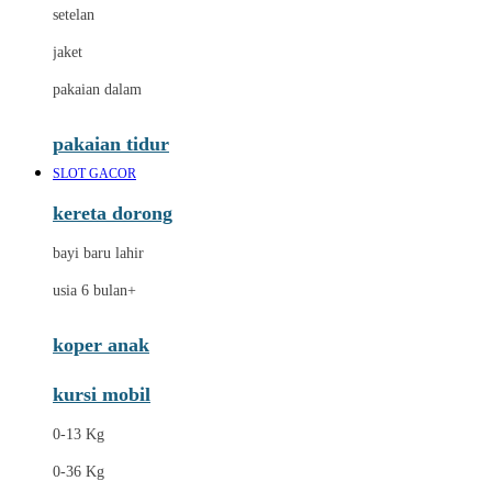
setelan
jaket
pakaian dalam
pakaian tidur
SLOT GACOR
kereta dorong
bayi baru lahir
usia 6 bulan+
koper anak
kursi mobil
0-13 Kg
0-36 Kg