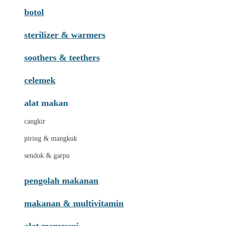
botol
sterilizer & warmers
soothers & teethers
celemek
alat makan
cangkir
piring & mangkuk
sendok & garpu
pengolah makanan
makanan & multivitamin